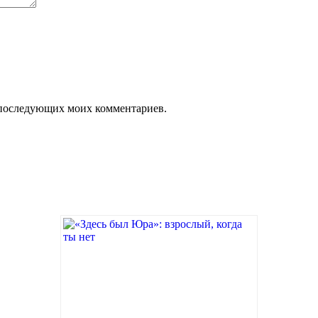
ля последующих моих комментариев.