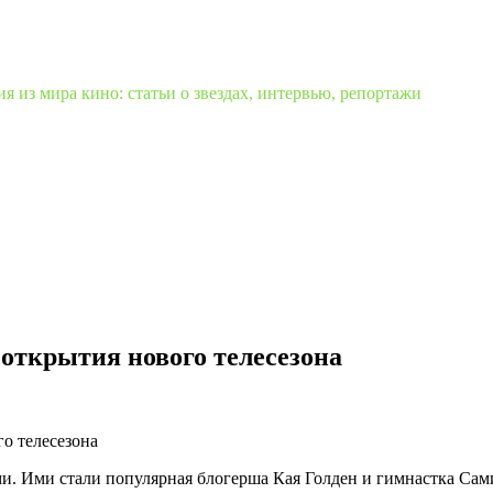
 из мира кино: статьи о звездах, интервью, репортажи
 открытия нового телесезона
. Ими стали популярная блогерша Кая Голден и гимнастка Сам