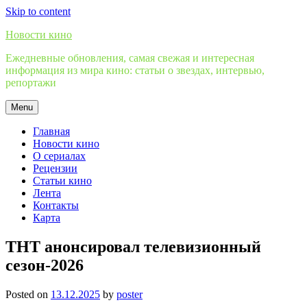
Skip to content
Новости кино
Ежедневные обновления, самая свежая и интересная
информация из мира кино: статьи о звездах, интервью,
репортажи
Menu
Главная
Новости кино
О сериалах
Рецензии
Статьи кино
Лента
Контакты
Карта
ТНТ анонсировал телевизионный
сезон-2026
Posted on
13.12.2025
by
poster