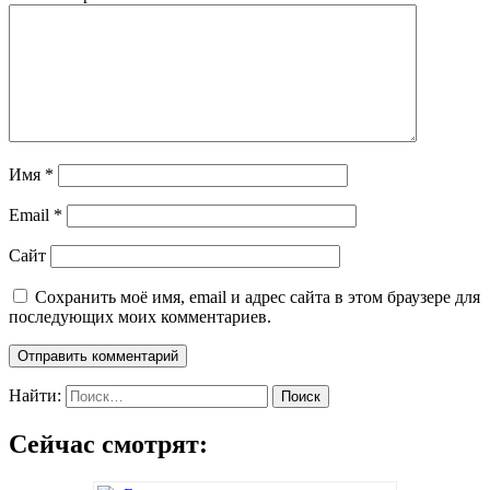
Имя
*
Email
*
Сайт
Сохранить моё имя, email и адрес сайта в этом браузере для
последующих моих комментариев.
Найти:
Сейчас смотрят: