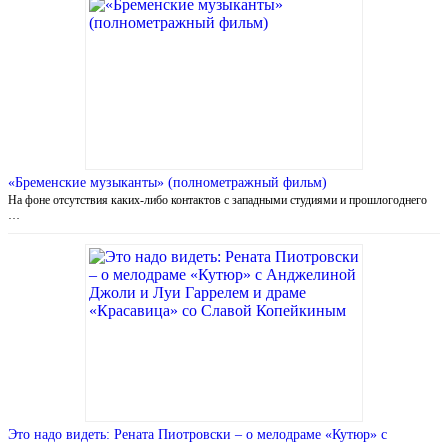
«Бременские музыканты» (полнометражный фильм)
На фоне отсутствия каких-либо контактов с западными студиями и прошлогоднего
…
Это надо видеть: Рената Пиотровски – о мелодраме «Кутюр» с