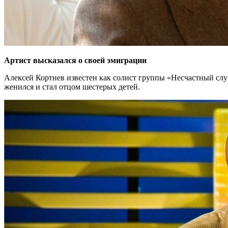
Артист высказался о своей эмиграции
Алексей Кортнев известен как солист группы «Несчастный слу
женился и стал отцом шестерых детей.