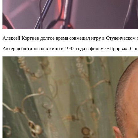
Алексей Кортнев долгое время совмещал игру в Студенческом 
Актер дебютировал в кино в 1992 года в фильме «Прорва». Сни