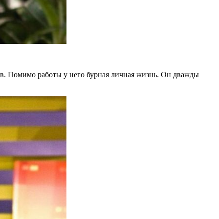
ов. Помимо работы у него бурная личная жизнь. Он дважды