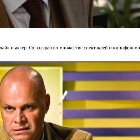
чай» и актер. Он сыграл во множестве спектаклей и кинофильм