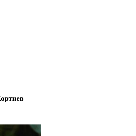
Кортнев