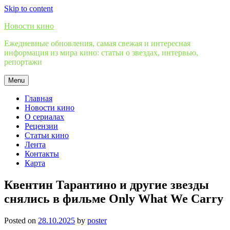
Skip to content
Новости кино
Ежедневные обновления, самая свежая и интересная
информация из мира кино: статьи о звездах, интервью,
репортажи
Menu
Главная
Новости кино
О сериалах
Рецензии
Статьи кино
Лента
Контакты
Карта
Квентин Тарантино и другие звезды
снялись в фильме Only What We Carry
Posted on
28.10.2025
by
poster