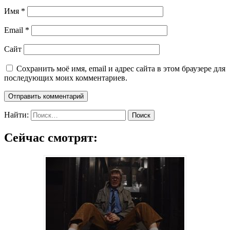
Имя
*
Email
*
Сайт
Сохранить моё имя, email и адрес сайта в этом браузере для
последующих моих комментариев.
Найти:
Сейчас смотрят: