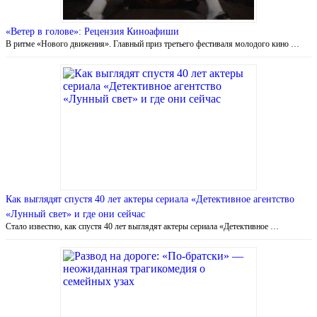
«Ветер в голове»: Рецензия Киноафиши
В ритме «Нового движения». Главный приз третьего фестиваля молодого кино …
Как выглядят спустя 40 лет актеры сериала «Детективное агентство
«Лунный свет» и где они сейчас
Стало известно, как спустя 40 лет выглядят актеры сериала «Детективное …