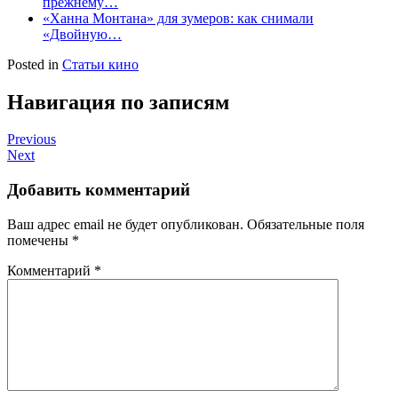
прежнему…
«Ханна Монтана» для зумеров: как снимали
«Двойную…
Posted in
Статьи кино
Навигация по записям
Previous
Next
Добавить комментарий
Ваш адрес email не будет опубликован.
Обязательные поля
помечены
*
Комментарий
*