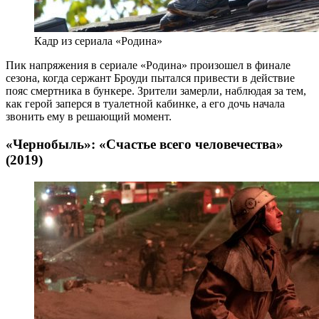
Кадр из сериала «Родина»
Пик напряжения в сериале «Родина» произошел в финале
сезона, когда сержант Броуди пытался привести в действие
пояс смертника в бункере. Зрители замерли, наблюдая за тем,
как герой заперся в туалетной кабинке, а его дочь начала
звонить ему в решающий момент.
«Чернобыль»: «Счастье всего человечества»
(2019)