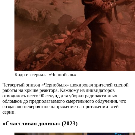
Кадр из сериала «Чернобыль»
Четвертый эпизод «Чернобыля» шокировал зрителей сценой
работы на крыше реактора. Каждому из ликвидаторов
отводилось всего 90 секунд для уборки радиоактивных
обломков до предполагаемого смертельного облучения, что
создавало невероятное напряжение на протяжении всей
серии.
«Счастливая долина» (2023)