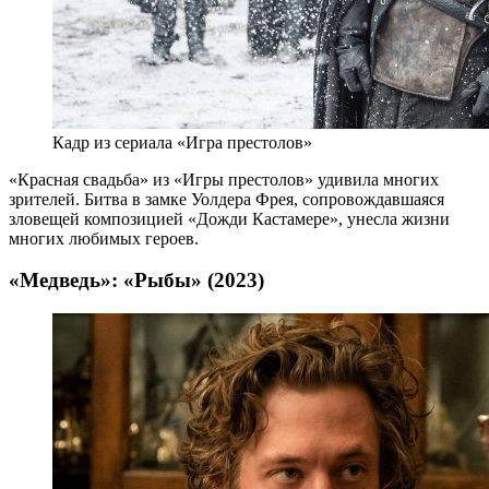
Кадр из сериала «Игра престолов»
«Красная свадьба» из «Игры престолов» удивила многих
зрителей. Битва в замке Уолдера Фрея, сопровождавшаяся
зловещей композицией «Дожди Кастамере», унесла жизни
многих любимых героев.
«Медведь»: «Рыбы» (2023)