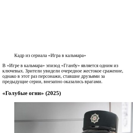
Кадр из сериала «Игра в кальмара»
В «Игре в кальмара» эпизод «Гганбу» является одним из
ключевых. Зрители увидели очередное жестокое сражение,
однако в этот раз персонажи, ставшие друзьями за
предыдущие серии, внезапно оказались врагами.
«Голубые огни» (2025)