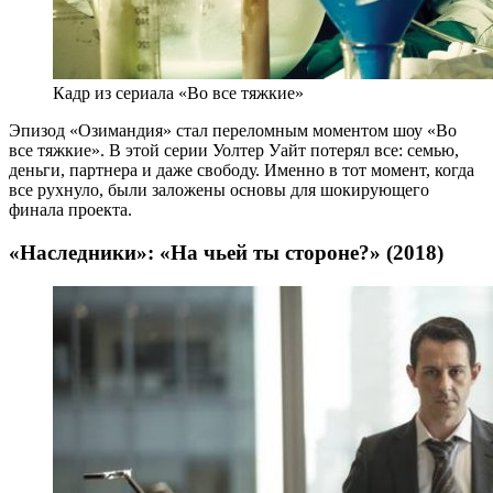
Кадр из сериала «Во все тяжкие»
Эпизод «Озимандия» стал переломным моментом шоу «Во
все тяжкие». В этой серии Уолтер Уайт потерял все: семью,
деньги, партнера и даже свободу. Именно в тот момент, когда
все рухнуло, были заложены основы для шокирующего
финала проекта.
«Наследники»: «На чьей ты стороне?» (2018)