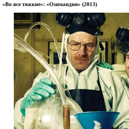
«Во все тяжкие»: «Озимандия» (2013)