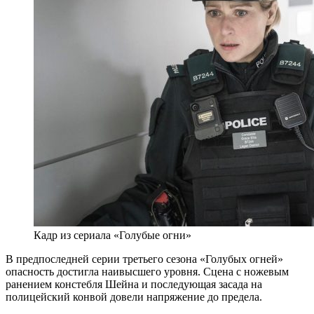
Кадр из сериала «Голубые огни»
В предпоследней серии третьего сезона «Голубых огней»
опасность достигла наивысшего уровня. Сцена с ножевым
ранением констебля Шейна и последующая засада на
полицейский конвой довели напряжение до предела.