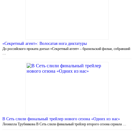
«Секретный агент»: Волосатая нога диктатуры
До российского проката доехал «Секретный агент» – бразильский фильм, собравший
…
В Сеть слили финальный трейлер нового сезона «Одних из нас»
Леонилла Трубникова В Сеть слили финальный трейлер второго сезона сериала …