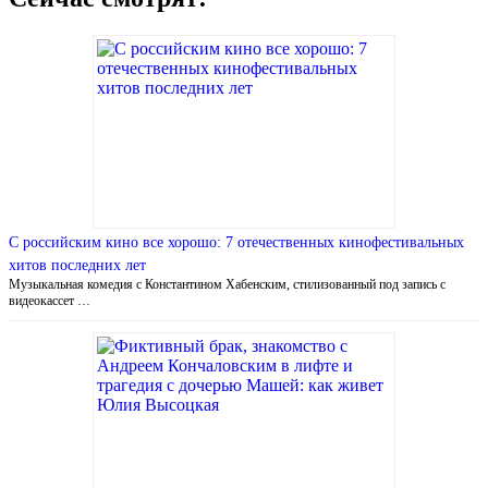
С российским кино все хорошо: 7 отечественных кинофестивальных
хитов последних лет
Музыкальная комедия с Константином Хабенским, стилизованный под запись с
видеокассет …