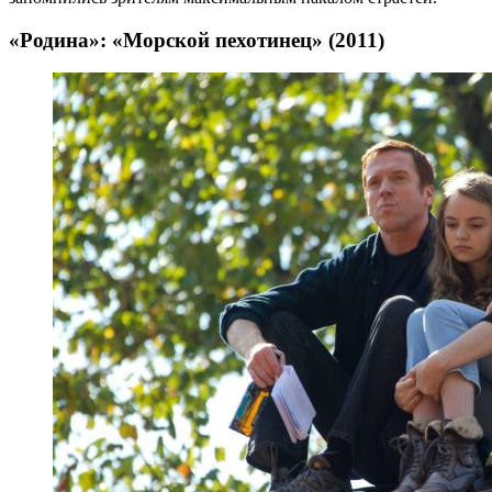
«Родина»: «Морской пехотинец» (2011)