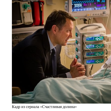
Кадр из сериала «Счастливая долина»