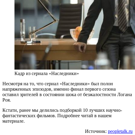
Кадр из сериала «Наследники»
Несмотря на то, что сериал «Наследники» был полон
напряженных эпизодов, именно финал первого сезона
оставил зрителей в состоянии шока от безжалостности Логана
Роя.
Кстати, ранее мы делились подборкой 10 лучших научно-
фантастических фильмов. Подробнее читай в нашем
материале.
Источник:
peopletalk.ru