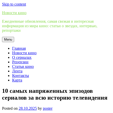
Skip to content
Новости кино
Ежедневные обновления, самая свежая и интересная
информация из мира кино: статьи о звездах, интервью,
репортажи
Menu
Главная
Новости кино
О сериалах
Рецензии
Статьи кино
Лента
Контакты
Карта
10 самых напряженных эпизодов
сериалов за всю историю телевидения
Posted on
28.10.2025
by
poster