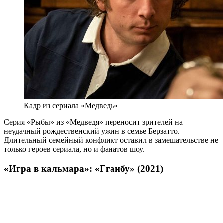
Кадр из сериала «Медведь»
Серия «Рыбы» из «Медведя» переносит зрителей на
неудачный рождественский ужин в семье Берзатто.
Длительный семейный конфликт оставил в замешательстве не
только героев сериала, но и фанатов шоу.
«Игра в кальмара»: «Гганбу» (2021)