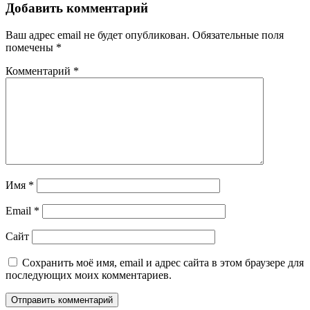
Добавить комментарий
Ваш адрес email не будет опубликован.
Обязательные поля
помечены
*
Комментарий
*
Имя
*
Email
*
Сайт
Сохранить моё имя, email и адрес сайта в этом браузере для
последующих моих комментариев.