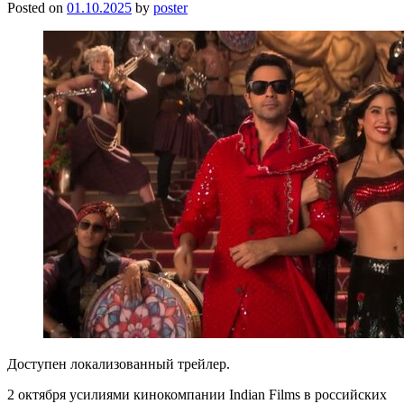
Posted on
01.10.2025
by
poster
Доступен локализованный трейлер.
2 октября усилиями кинокомпании Indian Films в российских