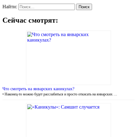
Найти:
Сейчас смотрят:
Что смотреть на январских каникулах?
• Наконец-то можно будет расслабиться и просто откисать на январских …