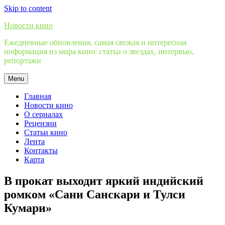
Skip to content
Новости кино
Ежедневные обновления, самая свежая и интересная
информация из мира кино: статьи о звездах, интервью,
репортажи
Menu
Главная
Новости кино
О сериалах
Рецензии
Статьи кино
Лента
Контакты
Карта
В прокат выходит яркий индийский
ромком «Сани Санскари и Тулси
Кумари»