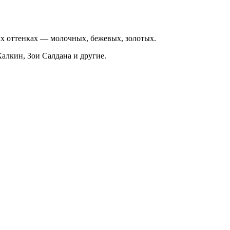
х оттенках — молочных, бежевых, золотых.
алкин, Зои Салдана и другие.