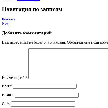
Навигация по записям
Previous
Next
Добавить комментарий
Ваш адрес email не будет опубликован.
Обязательные поля пом
Комментарий
*
Имя
*
Email
*
Сайт