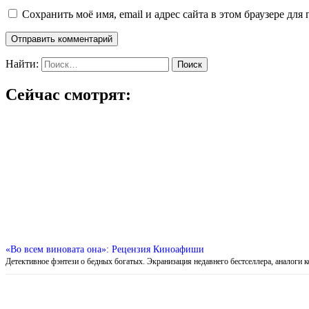
Сохранить моё имя, email и адрес сайта в этом браузере д
Найти:
Сейчас смотрят:
«Во всем виновата она»: Рецензия Киноафиши
Детективное фэнтези о бедных богатых. Экранизация недавнего бестселлера, аналоги 