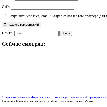
Сайт
Сохранить моё имя, email и адрес сайта в этом браузере д
Найти:
Сейчас смотрят:
Старки на колене и Дорн в крови: о чем будет фильм по «Игре престол
Завоевание Вестероса по уровню эпика обгонит все прочие проекты. Слухи …