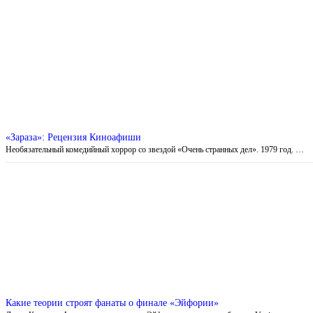
«Зараза»: Рецензия Киноафиши
Необязательный комедийный хоррор со звездой «Очень странных дел». 1979 год. …
Какие теории строят фанаты о финале «Эйфории»