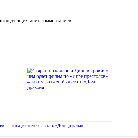
ля последующих моих комментариев.
ов» – таким должен был стать «Дом дракона»