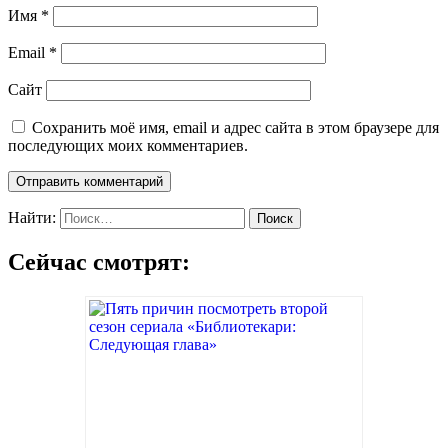
Имя
*
Email
*
Сайт
Сохранить моё имя, email и адрес сайта в этом браузере для
последующих моих комментариев.
Найти:
Сейчас смотрят: