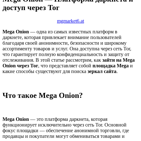
доступ через Tor
mgmarket6.at
Mega Onion
— одна из самых известных платформ в
даркнете, которая привлекает внимание пользователей
благодаря своей анонимности, безопасности и широкому
ассортименту товаров и услуг. Она доступна через сеть Tor,
что гарантирует полную конфиденциальность и защиту от
отслеживания. В этой статье рассмотрим, как
зайти на Mega
Onion через Tor
, что представляет собой
площадка Mega
и
какие способы существуют для поиска
зеркал сайта
.
Что такое Mega Onion?
Mega Onion
— это платформа даркнета, которая
функционирует исключительно через сеть Tor. Основной
фокус площадки — обеспечение анонимной торговли, где
продавцы и покупатели могут обмениваться товарами и