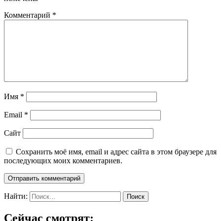
Комментарий
*
Имя
*
Email
*
Сайт
Сохранить моё имя, email и адрес сайта в этом браузере для
последующих моих комментариев.
Найти:
Сейчас смотрят: