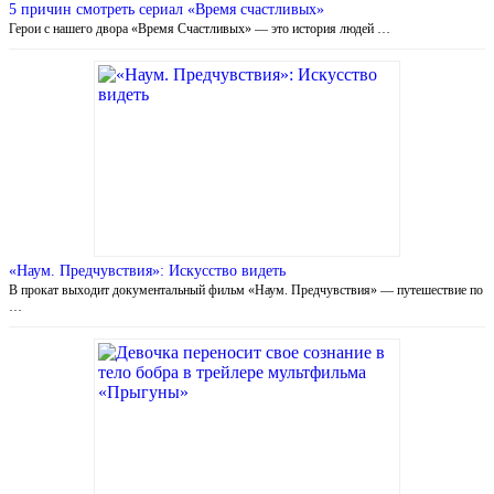
5 причин смотреть сериал «Время счастливых»
Герои с нашего двора «Время Счастливых» — это история людей …
«Наум. Предчувствия»: Искусство видеть
В прокат выходит документальный фильм «Наум. Предчувствия» — путешествие по
…