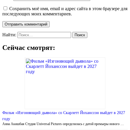
Сохранить моё имя, email и адрес сайта в этом браузере для
последующих моих комментариев.
Найти:
Сейчас смотрят:
Фильм «Изгоняющий дьявола» со Скарлетт Йоханссон выйдет в 2027
году
Анна Акишбая Студия Universal Pictures определилась с датой премьеры нового …