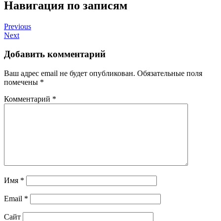
Навигация по записям
Previous
Next
Добавить комментарий
Ваш адрес email не будет опубликован.
Обязательные поля
помечены
*
Комментарий
*
Имя
*
Email
*
Сайт