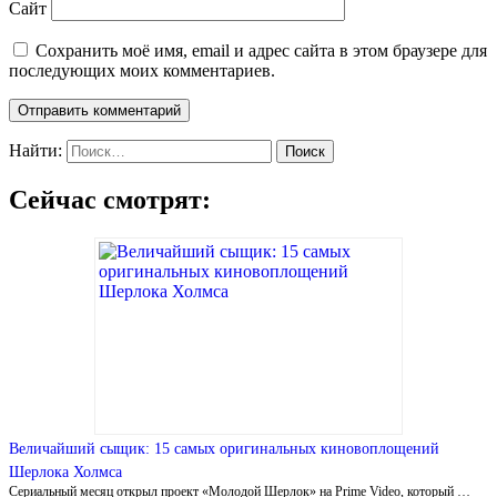
Сайт
Сохранить моё имя, email и адрес сайта в этом браузере для
последующих моих комментариев.
Найти:
Сейчас смотрят:
Величайший сыщик: 15 самых оригинальных киновоплощений
Шерлока Холмса
Сериальный месяц открыл проект «Молодой Шерлок» на Prime Video, который …