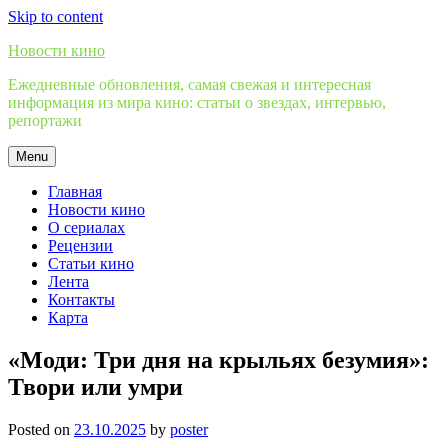
Skip to content
Новости кино
Ежедневные обновления, самая свежая и интересная
информация из мира кино: статьи о звездах, интервью,
репортажи
Menu
Главная
Новости кино
О сериалах
Рецензии
Статьи кино
Лента
Контакты
Карта
«Моди: Три дня на крыльях безумия»:
Твори или умри
Posted on
23.10.2025
by
poster