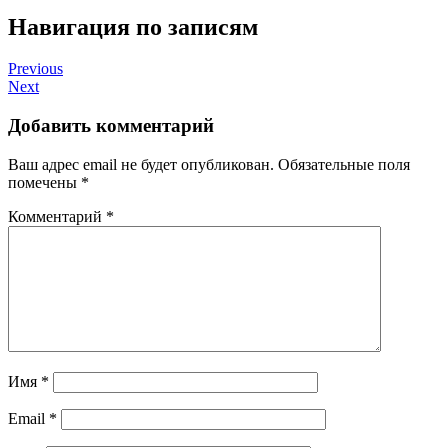
Навигация по записям
Previous
Next
Добавить комментарий
Ваш адрес email не будет опубликован.
Обязательные поля
помечены
*
Комментарий
*
Имя
*
Email
*