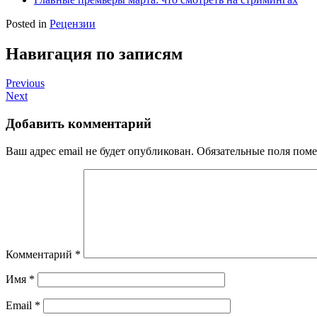
Posted in
Рецензии
Навигация по записям
Previous
Next
Добавить комментарий
Ваш адрес email не будет опубликован.
Обязательные поля пом
Комментарий
*
Имя
*
Email
*