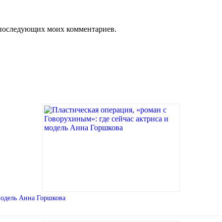
ля последующих моих комментариев.
 модель Анна Горшкова