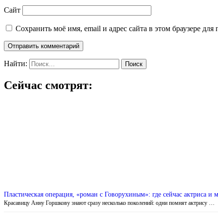
Сайт
Сохранить моё имя, email и адрес сайта в этом браузере д
Найти:
Сейчас смотрят:
Пластическая операция, «роман с Говорухиным»: где сейчас актриса и
Красавицу Анну Горшкову знают сразу несколько поколений: одни помнят актрису …