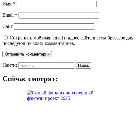
Имя
*
Email
*
Сайт
Сохранить моё имя, email и адрес сайта в этом браузере для
последующих моих комментариев.
Найти:
Сейчас смотрят: