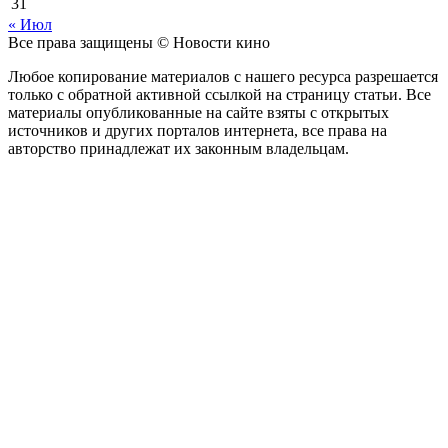
31
« Июл
Все права защищены © Новости кино
Любое копирование материалов с нашего ресурса разрешается
только с обратной активной ссылкой на страницу статьи. Все
материалы опубликованные на сайте взяты с открытых
источников и других порталов интернета, все права на
авторство принадлежат их законным владельцам.