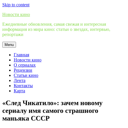
Skip to content
Новости кино
Ежедневные обновления, самая свежая и интересная
информация из мира кино: статьи о звездах, интервью,
репортажи
Menu
Главная
Новости кино
О сериалах
Рецензии
Статьи кино
Лента
Контакты
Карта
«След Чикатило»: зачем новому
сериалу имя самого страшного
маньяка СССР