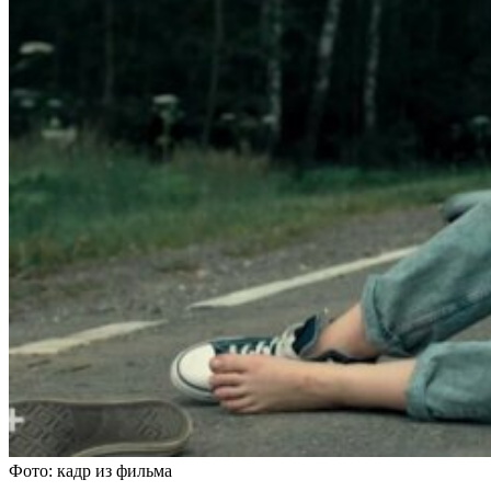
Фото: кадр из фильма