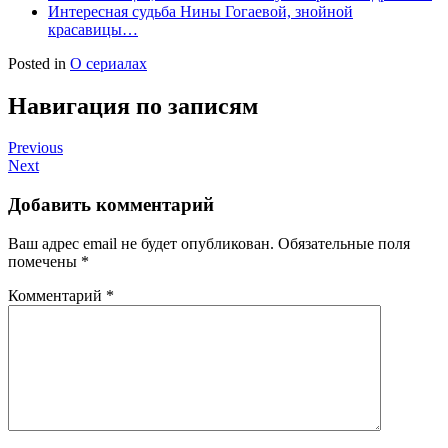
Интересная судьба Нины Гогаевой, знойной
красавицы…
Posted in
О сериалах
Навигация по записям
Previous
Next
Добавить комментарий
Ваш адрес email не будет опубликован.
Обязательные поля
помечены
*
Комментарий
*