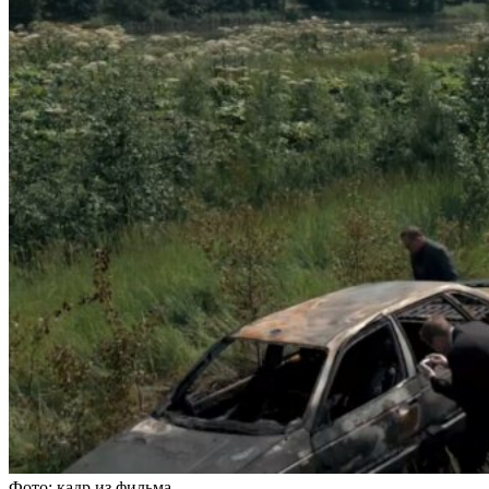
Фото: кадр из фильма