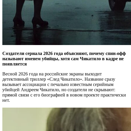
Создатели сериала 2026 года объясняют, почему спин-офф
называют именем убийцы, хотя сам Чикатило в кадре не
появляется
Весной 2026 года на российские экраны выходит
детективный триллер «След Чикатило». Название сразу
вызывает ассоциации с печально известным серийным
убийцей Андреем Чикатило, но создатели не скрывают:
прямой связи с его биографией в новом проекте практически
нет.