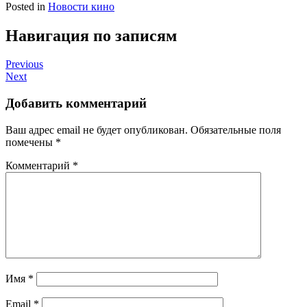
Posted in
Новости кино
Навигация по записям
Previous
Next
Добавить комментарий
Ваш адрес email не будет опубликован.
Обязательные поля
помечены
*
Комментарий
*
Имя
*
Email
*