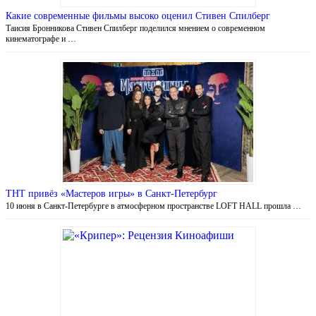
Какие современные фильмы высоко оценил Стивен Спилберг
Таисия Бронникова Стивен Спилберг поделился мнением о современном
кинематографе и …
ТНТ привёз «Мастеров игры» в Санкт-Петербург
10 июня в Санкт-Петербурге в атмосферном пространстве LOFT HALL прошла …