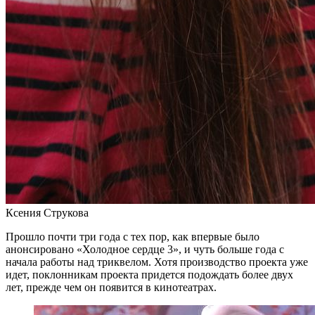
Ксения Струкова
Прошло почти три года с тех пор, как впервые было
анонсировано «Холодное сердце 3», и чуть больше года с
начала работы над триквелом. Хотя производство проекта уже
идет, поклонникам проекта придется подождать более двух
лет, прежде чем он появится в кинотеатрах.