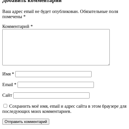
Добавить комментарий
Ваш адрес email не будет опубликован.
Обязательные поля
помечены
*
Комментарий
*
Имя
*
Email
*
Сайт
Сохранить моё имя, email и адрес сайта в этом браузере для
последующих моих комментариев.