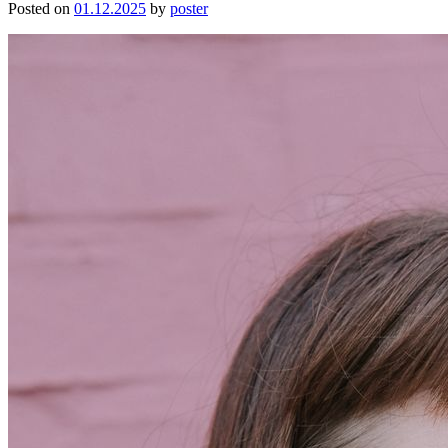
Posted on
01.12.2025
by
poster