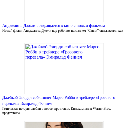
Анджелина Джоли возвращается в кино с новым фильмом
Новый фильм Анджелины Джоли под рабочим названием “Санни” описывается как
…
Джейкоб Элорди соблазняет Марго Робби в трейлере «Грозового
перевала» Эмиральд Феннел
Готическая история любви в новом прочтении. Кинокомпания Warner Bros.
представила …