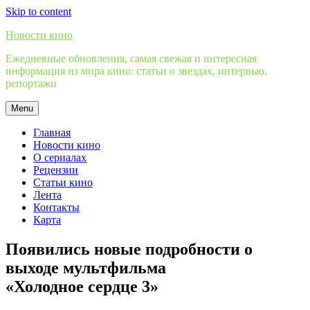
Skip to content
Новости кино
Ежедневные обновления, самая свежая и интересная
информация из мира кино: статьи о звездах, интервью,
репортажи
Menu
Главная
Новости кино
О сериалах
Рецензии
Статьи кино
Лента
Контакты
Карта
Появились новые подробности о
выходе мультфильма
«Холодное сердце 3»