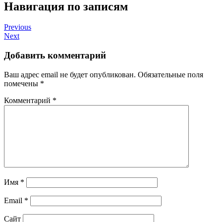
Навигация по записям
Previous
Next
Добавить комментарий
Ваш адрес email не будет опубликован.
Обязательные поля
помечены
*
Комментарий
*
Имя
*
Email
*
Сайт