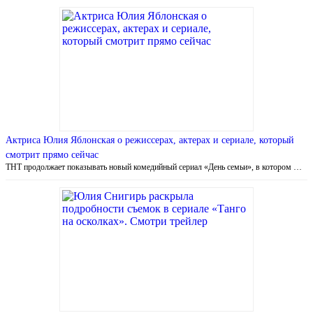
Актриса Юлия Яблонская о режиссерах, актерах и сериале, который
смотрит прямо сейчас
ТНТ продолжает показывать новый комедийный сериал «День семьи», в котором …