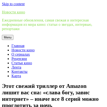
Skip to content
Новости кино
Ежедневные обновления, самая свежая и интересная
информация из мира кино: статьи о звездах, интервью,
репортажи
Menu
Главная
Новости кино
О сериалах
Рецензии
Статьи кино
Лента
Контакты
Карта
Этот свежий триллер от Amazon
лишит вас сна: «слава богу, завис
интернет» – иначе все 8 серий можно
проглотить за ночь