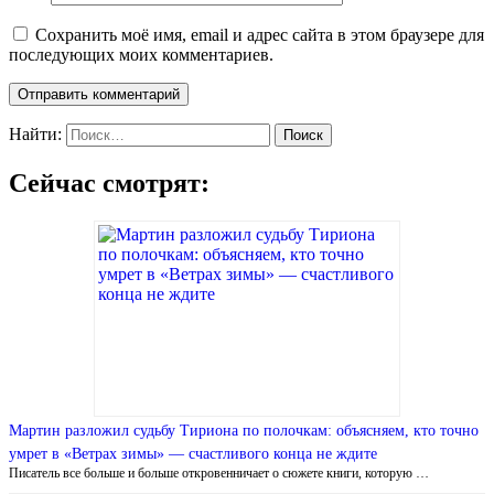
Сохранить моё имя, email и адрес сайта в этом браузере для
последующих моих комментариев.
Найти:
Сейчас смотрят:
Мартин разложил судьбу Тириона по полочкам: объясняем, кто точно
умрет в «Ветрах зимы» — счастливого конца не ждите
Писатель все больше и больше откровенничает о сюжете книги, которую …