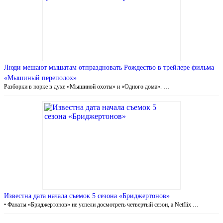
Люди мешают мышатам отпраздновать Рождество в трейлере фильма
«Мышиный переполох»
Разборки в норке в духе «Мышиной охоты» и «Одного дома». …
Известна дата начала съемок 5 сезона «Бриджертонов»
• Фанаты «Бриджертонов» не успели досмотреть четвертый сезон, а Netflix …