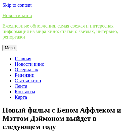
Skip to content
Новости кино
Ежедневные обновления, самая свежая и интересная
информация из мира кино: статьи о звездах, интервью,
репортажи
Menu
Главная
Новости кино
О сериалах
Рецензии
Статьи кино
Лента
Контакты
Карта
Новый фильм с Беном Аффлеком и
Мэттом Дэймоном выйдет в
следующем году