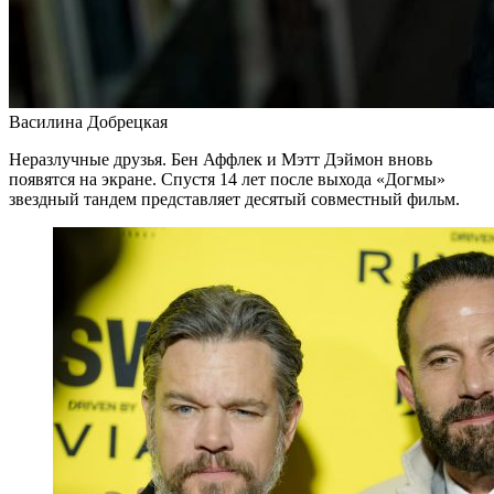
Василина Добрецкая
Неразлучные друзья. Бен Аффлек и Мэтт Дэймон вновь
появятся на экране. Спустя 14 лет после выхода «Догмы»
звездный тандем представляет десятый совместный фильм.