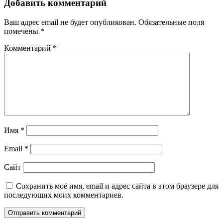
Добавить комментарий
Ваш адрес email не будет опубликован.
Обязательные поля
помечены
*
Комментарий
*
Имя
*
Email
*
Сайт
Сохранить моё имя, email и адрес сайта в этом браузере для
последующих моих комментариев.