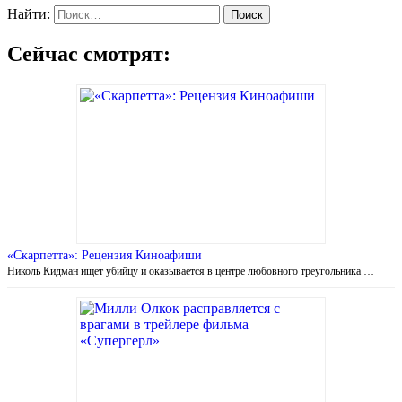
Найти:
Сейчас смотрят:
«Скарпетта»: Рецензия Киноафиши
Николь Кидман ищет убийцу и оказывается в центре любовного треугольника …