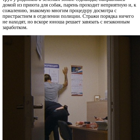
домой из приюта для собак, парень проходит неприятную и, к
сожалению, знакомую многим процедуру досмотра с
пристрастием в отделении полиции. Стражи порядка ничего
не находят, но вскоре юноша решает завязать с незаконным
заработком.