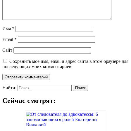
Имя
*
Email
*
Сайт
Сохранить моё имя, email и адрес сайта в этом браузере для
последующих моих комментариев.
Найти:
Сейчас смотрят: