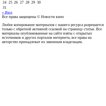
24
25
26
27
28
29
30
31
« Июл
Все права защищены © Новости кино
Любое копирование материалов с нашего ресурса разрешается
только с обратной активной ссылкой на страницу статьи. Все
материалы опубликованные на сайте взяты с открытых
источников и других порталов интернета, все права на
авторство принадлежат их законным владельцам.