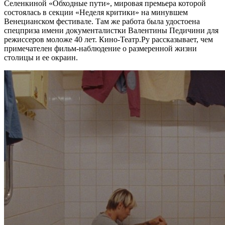
Селенкиной «Обходные пути», мировая премьера которой
состоялась в секции «Неделя критики» на минувшем
Венецианском фестивале. Там же работа была удостоена
спецприза имени документалистки Валентины Педичини для
режиссеров моложе 40 лет. Кино-Театр.Ру рассказывает, чем
примечателен фильм-наблюдение о размеренной жизни
столицы и ее окраин.