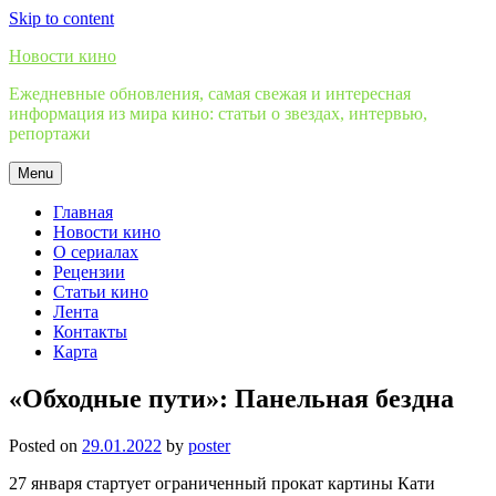
Skip to content
Новости кино
Ежедневные обновления, самая свежая и интересная
информация из мира кино: статьи о звездах, интервью,
репортажи
Menu
Главная
Новости кино
О сериалах
Рецензии
Статьи кино
Лента
Контакты
Карта
«Обходные пути»: Панельная бездна
Posted on
29.01.2022
by
poster
27 января стартует ограниченный прокат картины Кати