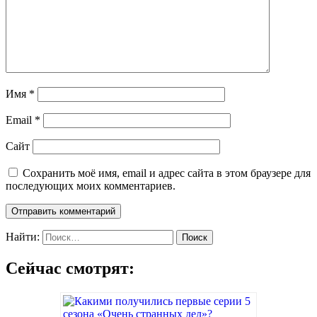
Имя
*
Email
*
Сайт
Сохранить моё имя, email и адрес сайта в этом браузере для
последующих моих комментариев.
Найти:
Сейчас смотрят: