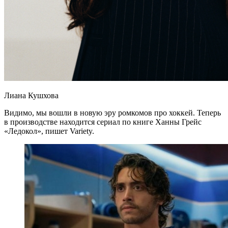
Лиана Кушхова
Видимо, мы вошли в новую эру ромкомов про хоккей. Теперь
в производстве находится сериал по книге Ханны Грейс
«Ледокол», пишет Variety.