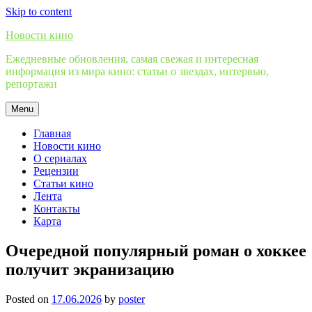
Skip to content
Новости кино
Ежедневные обновления, самая свежая и интересная
информация из мира кино: статьи о звездах, интервью,
репортажи
Menu
Главная
Новости кино
О сериалах
Рецензии
Статьи кино
Лента
Контакты
Карта
Очередной популярный роман о хоккее
получит экранизацию
Posted on
17.06.2026
by
poster