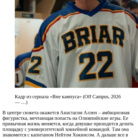
Кадр из сериала «Вне кампуса» (Off Campus, 2026
— …)
В центре сюжета окажется Анастасия Аллен – амбициозная
фигуристка, мечтающая попасть на Олимпийские игры. Ее
привычная жизнь меняется, когда девушке приходится делить
площадку с университетской хоккейной командой. Там она
знакомится с капитаном Нейтом Хокинсом. А дальше все в