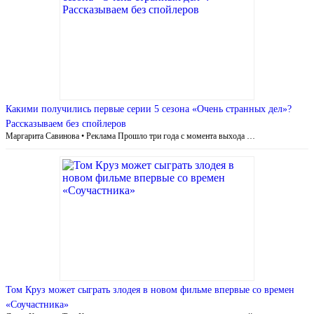
Какими получились первые серии 5 сезона «Очень странных дел»?
Рассказываем без спойлеров
Маргарита Савинова • Реклама Прошло три года с момента выхода …
Том Круз может сыграть злодея в новом фильме впервые со времен
«Соучастника»