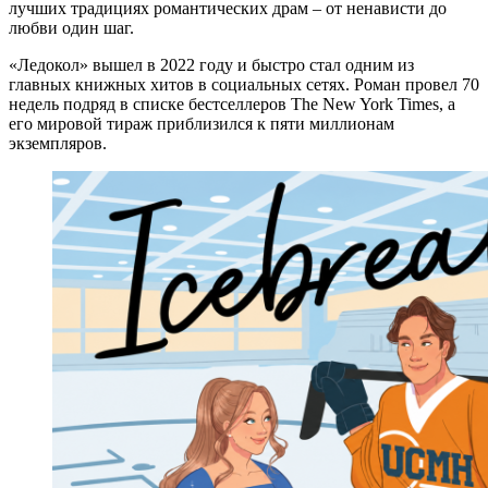
лучших традициях романтических драм – от ненависти до
любви один шаг.
«Ледокол» вышел в 2022 году и быстро стал одним из
главных книжных хитов в социальных сетях. Роман провел 70
недель подряд в списке бестселлеров The New York Times, а
его мировой тираж приблизился к пяти миллионам
экземпляров.