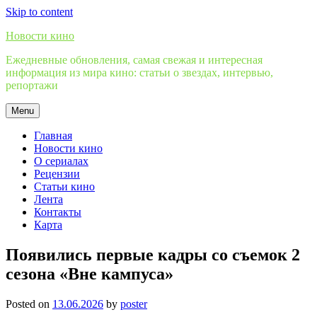
Skip to content
Новости кино
Ежедневные обновления, самая свежая и интересная
информация из мира кино: статьи о звездах, интервью,
репортажи
Menu
Главная
Новости кино
О сериалах
Рецензии
Статьи кино
Лента
Контакты
Карта
Появились первые кадры со съемок 2
сезона «Вне кампуса»
Posted on
13.06.2026
by
poster