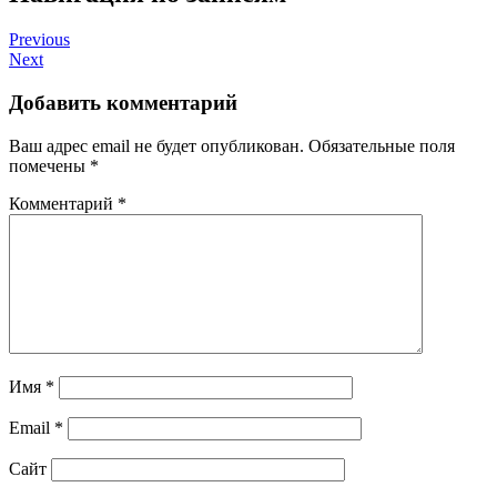
Previous
Next
Добавить комментарий
Ваш адрес email не будет опубликован.
Обязательные поля
помечены
*
Комментарий
*
Имя
*
Email
*
Сайт