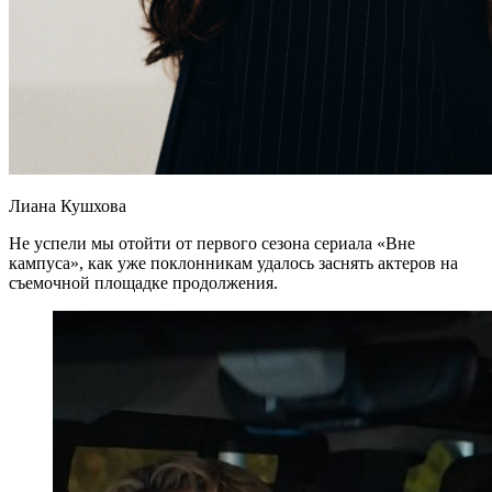
Лиана Кушхова
Не успели мы отойти от первого сезона сериала «Вне
кампуса», как уже поклонникам удалось заснять актеров на
съемочной площадке продолжения.