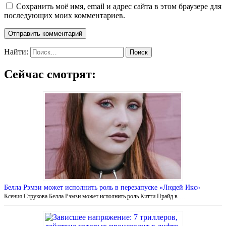
Сохранить моё имя, email и адрес сайта в этом браузере для
последующих моих комментариев.
Найти:
Сейчас смотрят:
Белла Рэмзи может исполнить роль в перезапуске «Людей Икс»
Ксения Струкова Белла Рэмзи может исполнить роль Китти Прайд в …