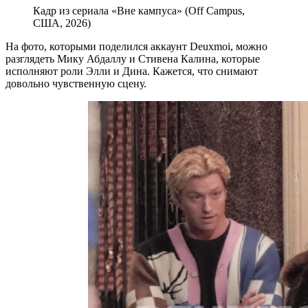
Кадр из сериала «Вне кампуса» (Off Campus,
США, 2026)
На фото, которыми поделился аккаунт Deuxmoi, можно
разглядеть Мику Абдаллу и Стивена Калина, которые
исполняют роли Элли и Дина. Кажется, что снимают
довольно чувственную сцену.