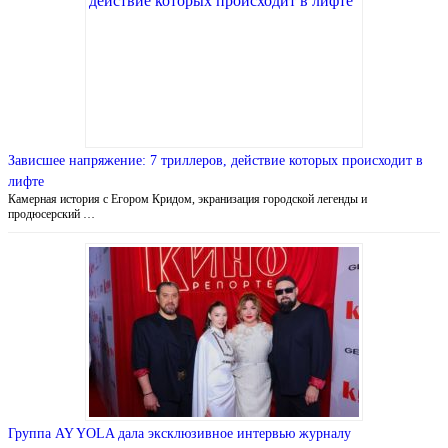
Зависшее напряжение: 7 триллеров, действие которых происходит в
лифте
Камерная история с Егором Кридом, экранизация городской легенды и
продюсерский …
Группа AY YOLA дала эксклюзивное интервью журналу