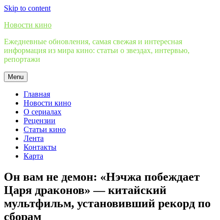
Skip to content
Новости кино
Ежедневные обновления, самая свежая и интересная
информация из мира кино: статьи о звездах, интервью,
репортажи
Menu
Главная
Новости кино
О сериалах
Рецензии
Статьи кино
Лента
Контакты
Карта
Он вам не демон: «Нэчжа побеждает
Царя драконов» — китайский
мультфильм, установивший рекорд по
сборам