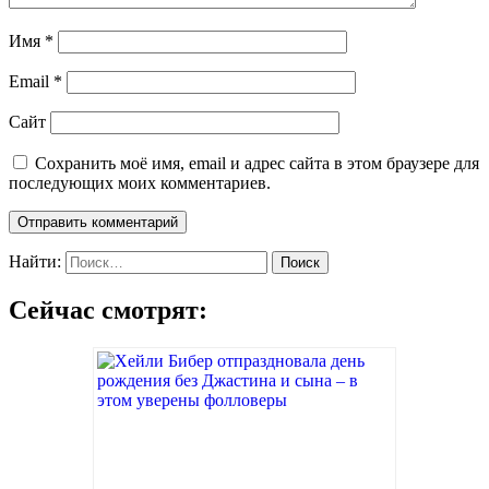
Имя
*
Email
*
Сайт
Сохранить моё имя, email и адрес сайта в этом браузере для
последующих моих комментариев.
Найти:
Сейчас смотрят: