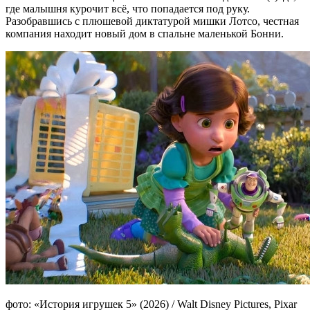
где малышня курочит всё, что попадается под руку.
Разобравшись с плюшевой диктатурой мишки Лотсо, честная
компания находит новый дом в спальне маленькой Бонни.
фото: «История игрушек 5» (2026) / Walt Disney Pictures, Pixar