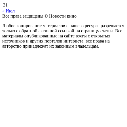
31
« Июл
Все права защищены © Новости кино
Любое копирование материалов с нашего ресурса разрешается
только с обратной активной ссылкой на страницу статьи. Все
материалы опубликованные на сайте взяты с открытых
источников и других порталов интернета, все права на
авторство принадлежат их законным владельцам.