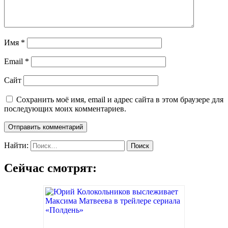
Имя
*
Email
*
Сайт
Сохранить моё имя, email и адрес сайта в этом браузере для
последующих моих комментариев.
Найти:
Сейчас смотрят: