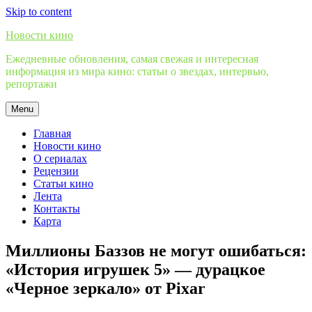
Skip to content
Новости кино
Ежедневные обновления, самая свежая и интересная
информация из мира кино: статьи о звездах, интервью,
репортажи
Menu
Главная
Новости кино
О сериалах
Рецензии
Статьи кино
Лента
Контакты
Карта
Миллионы Баззов не могут ошибаться:
«История игрушек 5» — дурацкое
«Черное зеркало» от Pixar