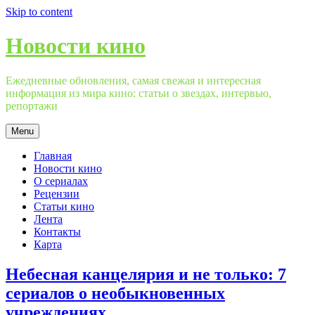
Skip to content
Новости кино
Ежедневные обновления, самая свежая и интересная
информация из мира кино: статьи о звездах, интервью,
репортажи
Menu
Главная
Новости кино
О сериалах
Рецензии
Статьи кино
Лента
Контакты
Карта
Небесная канцелярия и не только: 7
сериалов о необыкновенных
учреждениях