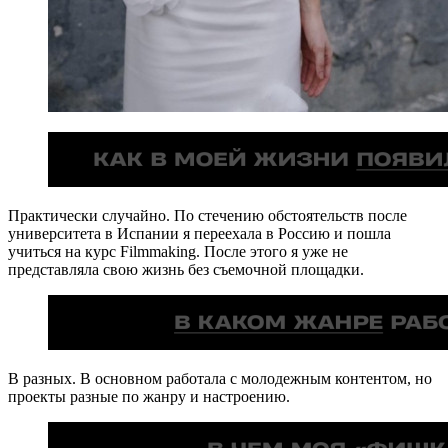
Практически случайно. По стечению обстоятельств после
университета в Испании я переехала в Россию и пошла
учиться на курс Filmmaking. После этого я уже не
представляла свою жизнь без съемочной площадки.
В разных. В основном работала с молодежным контентом, но
проекты разные по жанру и настроению.