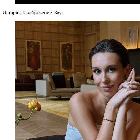
История. Изображение. Звук.