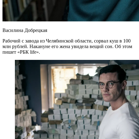
Василина Добрецкая
Рабочий с завода из Челябинской области, сорвал куш в 100
млн рублей. Накануне его жена увидела вещий сон. Об этом
пишет «РБК life».