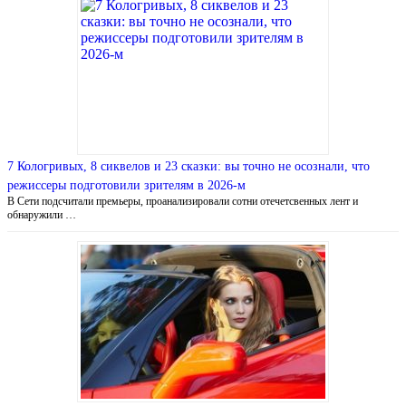
7 Кологривых, 8 сиквелов и 23 сказки: вы точно не осознали, что
режиссеры подготовили зрителям в 2026-м
В Сети подсчитали премьеры, проанализировали сотни отечетсвенных лент и
обнаружили …