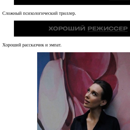
Сложный психологический триллер.
Хороший рассказчик и эмпат.