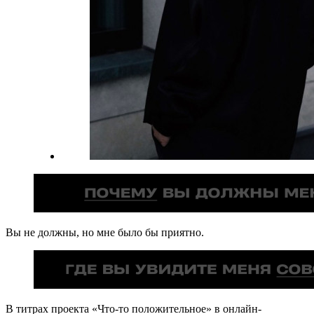
Вы не должны, но мне было бы приятно.
В титрах проекта «Что-то положительное» в онлайн-