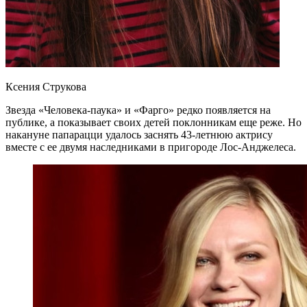
Ксения Струкова
Звезда «Человека-паука» и «Фарго» редко появляется на
публике, а показывает своих детей поклонникам еще реже. Но
накануне папарацци удалось заснять 43-летнюю актрису
вместе с ее двумя наследниками в пригороде Лос-Анджелеса.