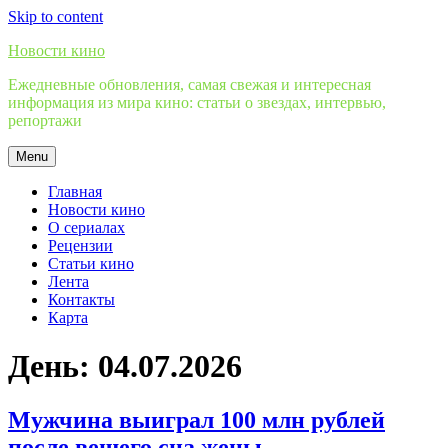
Skip to content
Новости кино
Ежедневные обновления, самая свежая и интересная
информация из мира кино: статьи о звездах, интервью,
репортажи
Menu
Главная
Новости кино
О сериалах
Рецензии
Статьи кино
Лента
Контакты
Карта
День:
04.07.2026
Мужчина выиграл 100 млн рублей
после вещего сна жены