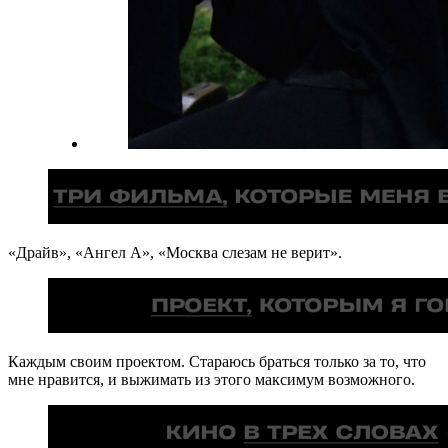
«Драйв», «Ангел А», «Москва слезам не верит».
Каждым своим проектом. Стараюсь браться только за то, что
мне нравится, и выжимать из этого максимум возможного.