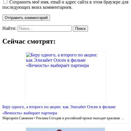
Сохранить моё имя, email и адрес сайта в этом браузере для
последующих моих комментариев.
Найти:
Сейчас смотрят:
Беру одного, а второго по акции: как Элизабет Олсен в фильме
«Вечность» выбирает партнера
Маргарита Савинова • Реклама Сегодня в российский прокат выходит красивая …