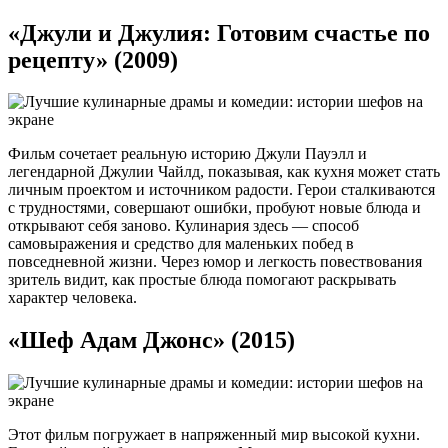
«Джули и Джулия: Готовим счастье по
рецепту» (2009)
Фильм сочетает реальную историю Джули Пауэлл и
легендарной Джулии Чайлд, показывая, как кухня может стать
личным проектом и источником радости. Герои сталкиваются
с трудностями, совершают ошибки, пробуют новые блюда и
открывают себя заново. Кулинария здесь — способ
самовыражения и средство для маленьких побед в
повседневной жизни. Через юмор и легкость повествования
зритель видит, как простые блюда помогают раскрывать
характер человека.
«Шеф Адам Джонс» (2015)
Этот фильм погружает в напряженный мир высокой кухни.