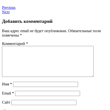
Previous
Next
Добавить комментарий
Ваш адрес email не будет опубликован.
Обязательные поля
помечены
*
Комментарий
*
Имя
*
Email
*
Сайт