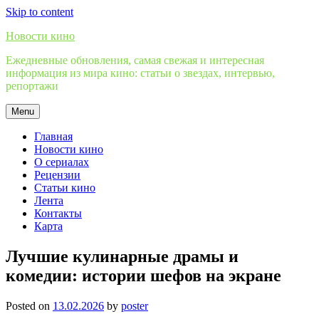
Skip to content
Новости кино
Ежедневные обновления, самая свежая и интересная
информация из мира кино: статьи о звездах, интервью,
репортажи
Menu
Главная
Новости кино
О сериалах
Рецензии
Статьи кино
Лента
Контакты
Карта
Лучшие кулинарные драмы и
комедии: истории шефов на экране
Posted on
13.02.2026
by
poster