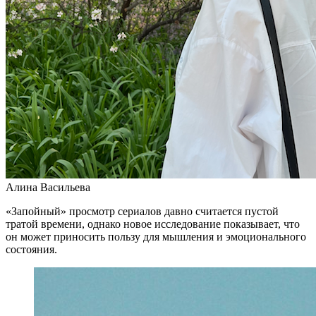
Алина Васильева
«Запойный» просмотр сериалов давно считается пустой
тратой времени, однако новое исследование показывает, что
он может приносить пользу для мышления и эмоционального
состояния.