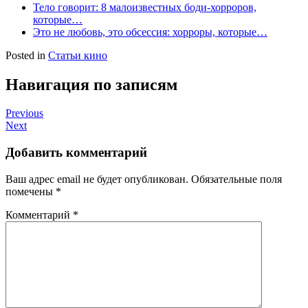
Тело говорит: 8 малоизвестных боди-хорроров,
которые…
Это не любовь, это обсессия: хорроры, которые…
Posted in
Статьи кино
Навигация по записям
Previous
Next
Добавить комментарий
Ваш адрес email не будет опубликован.
Обязательные поля
помечены
*
Комментарий
*