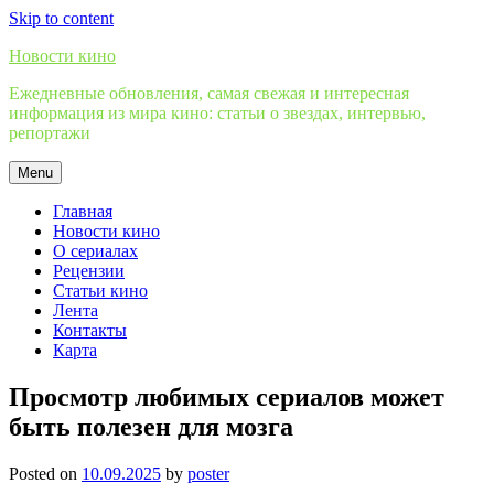
Skip to content
Новости кино
Ежедневные обновления, самая свежая и интересная
информация из мира кино: статьи о звездах, интервью,
репортажи
Menu
Главная
Новости кино
О сериалах
Рецензии
Статьи кино
Лента
Контакты
Карта
Просмотр любимых сериалов может
быть полезен для мозга
Posted on
10.09.2025
by
poster