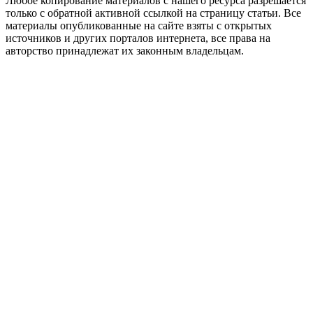
Любое копирование материалов с нашего ресурса разрешается
только с обратной активной ссылкой на страницу статьи. Все
материалы опубликованные на сайте взяты с открытых
источников и других порталов интернета, все права на
авторство принадлежат их законным владельцам.