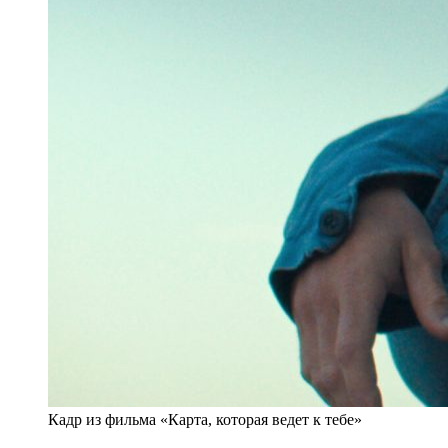
Кадр из фильма «Карта, которая ведет к тебе»