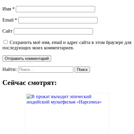
Имя
*
Email
*
Сайт
Сохранить моё имя, email и адрес сайта в этом браузере для
последующих моих комментариев.
Найти:
Сейчас смотрят: