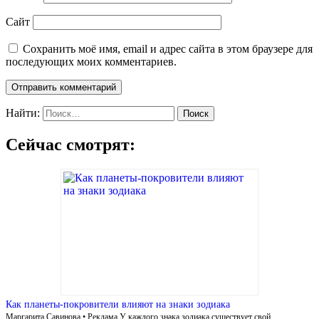
Сайт
Сохранить моё имя, email и адрес сайта в этом браузере для
последующих моих комментариев.
Найти:
Сейчас смотрят:
Как планеты-покровители влияют на знаки зодиака
Маргарита Савинова • Реклама У каждого знака зодиака существует свой …