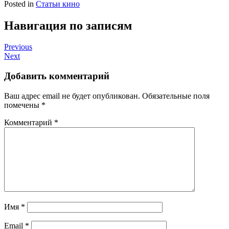
Posted in
Статьи кино
Навигация по записям
Previous
Next
Добавить комментарий
Ваш адрес email не будет опубликован.
Обязательные поля
помечены
*
Комментарий
*
Имя
*
Email
*