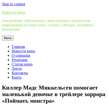
Skip to content
Новости кино
Ежедневные обновления, самая свежая и интересная
информация из мира кино: статьи о звездах, интервью,
репортажи
Menu
Главная
Новости кино
О сериалах
Рецензии
Статьи кино
Лента
Контакты
Карта
Киллер Мадс Миккельсен помогает
маленькой девочке в трейлере хоррора
«Поймать монстра»