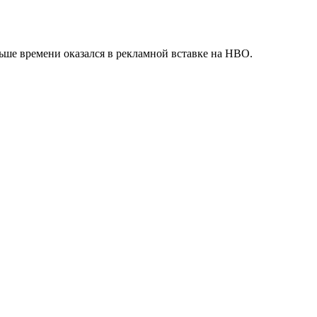
ньше времени оказался в рекламной вставке на HBO.