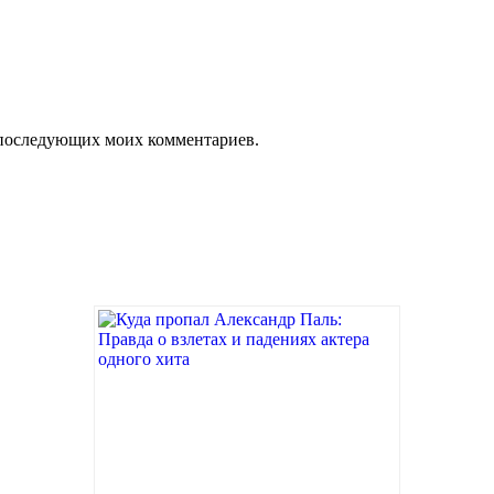
ля последующих моих комментариев.