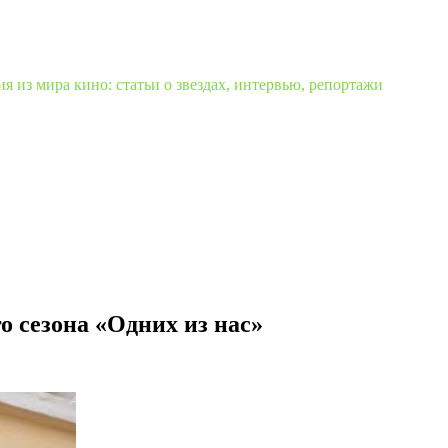
 из мира кино: статьи о звездах, интервью, репортажи
о сезона «Одних из нас»