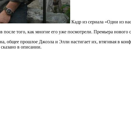
Кадр из сериала «Одни из на
 после того, как многие его уже посмотрели. Премьера нового с
на, общее прошлое Джоэла и Элли настигает их, втягивая в конф
 сказано в описании.