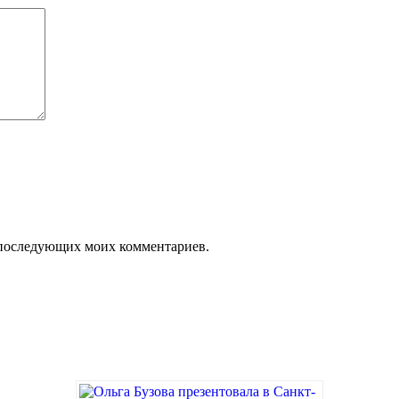
ля последующих моих комментариев.