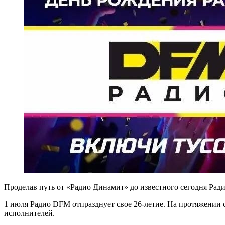
Проделав путь от «Радио Динамит» до известного сегодня Рад
1 июля Радио DFM отпразднует свое 26-летие. На протяжении 
исполнителей.