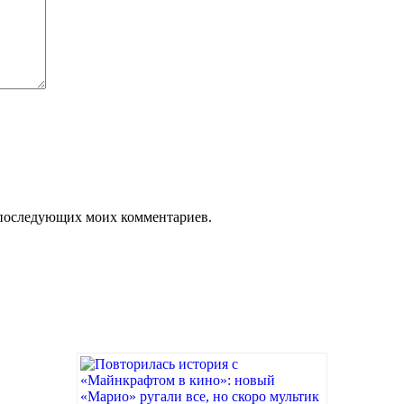
ля последующих моих комментариев.