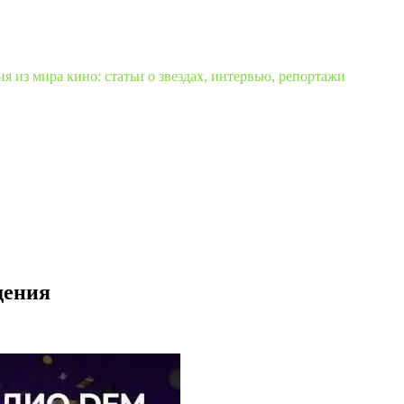
 из мира кино: статьи о звездах, интервью, репортажи
дения