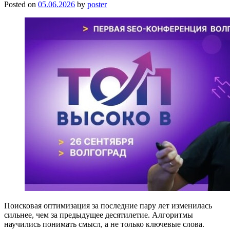
Posted on
05.06.2026
by
poster
Поисковая оптимизация за последние пару лет изменилась
сильнее, чем за предыдущее десятилетие. Алгоритмы
научились понимать смысл, а не только ключевые слова.