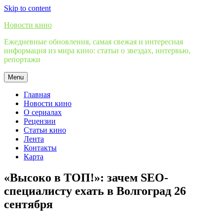
Skip to content
Новости кино
Ежедневные обновления, самая свежая и интересная
информация из мира кино: статьи о звездах, интервью,
репортажи
Menu
Главная
Новости кино
О сериалах
Рецензии
Статьи кино
Лента
Контакты
Карта
«Высоко в ТОП!»: зачем SEO-
специалисту ехать в Волгоград 26
сентября