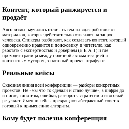
Контент, который ранжируется и
продаёт
Алгоритмы научились отличать тексты «для роботов» от
материалов, которые действительно отвечают на запрос
человека. Спикеры разбирают, как создавать контент, который
одновременно нравится и поисковику, и читателю, как
работать с экспертностью и доверием (E-E-A-T) и где
проходит граница между полезной автоматизацией и
контентным мусором, за который проект штрафуют.
Реальные кейсы
Сквозная линия всей конференции — разборы конкретных
проектов. Не «мы что-то сделали и стало лучше», а цифры до
и после, гипотезы, ошибки, развороты стратегии и итоговый
результат. Именно кейсы превращают абстрактный совет в
готовый к применению алгоритм.
Кому будет полезна конференция