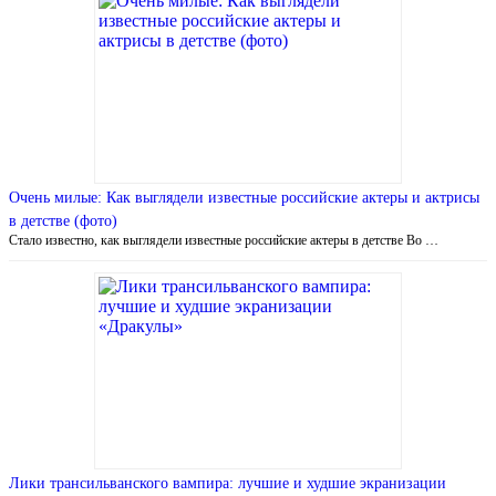
Очень милые: Как выглядели известные российские актеры и актрисы
в детстве (фото)
Стало известно, как выглядели известные российские актеры в детстве Во …
Лики трансильванского вампира: лучшие и худшие экранизации