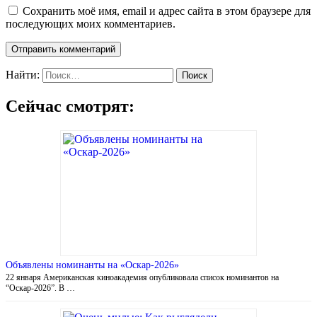
Сохранить моё имя, email и адрес сайта в этом браузере для
последующих моих комментариев.
Найти:
Сейчас смотрят:
Объявлены номинанты на «Оскар-2026»
22 января Американская киноакадемия опубликовала список номинантов на
“Оскар-2026”. В …