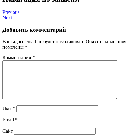
Previous
Next
Добавить комментарий
Ваш адрес email не будет опубликован.
Обязательные поля
помечены
*
Комментарий
*
Имя
*
Email
*
Сайт