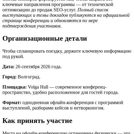
ключевые направления программы — от технической
оптимизации до продаж SEO-услуг.
Полный список
выступающих и темы докладов публикуются на официальной
странице конференции и обновляются по мере
подтверждения участников.
Организационные детали
Чтобы спланировать поездку, держите ключевую информацию
под рукой.
Дата:
26 сентября 2026 года.
Город:
Волгоград.
Площадка:
Volga Hall — современное конференц-
пространство, удобно расположенное для гостей города.
Формат:
однодневная офлайн-конференция с программой
выступлений, разборами кейсов и нетворкингом.
Как принять участие
Места на офлайн-конференцию ограничены физически — это