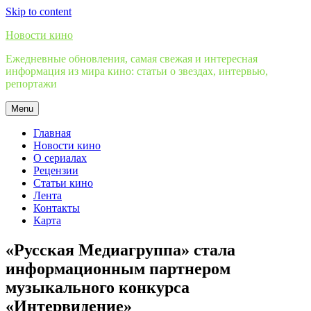
Skip to content
Новости кино
Ежедневные обновления, самая свежая и интересная
информация из мира кино: статьи о звездах, интервью,
репортажи
Menu
Главная
Новости кино
О сериалах
Рецензии
Статьи кино
Лента
Контакты
Карта
«Русская Медиагруппа» стала
информационным партнером
музыкального конкурса
«Интервидение»