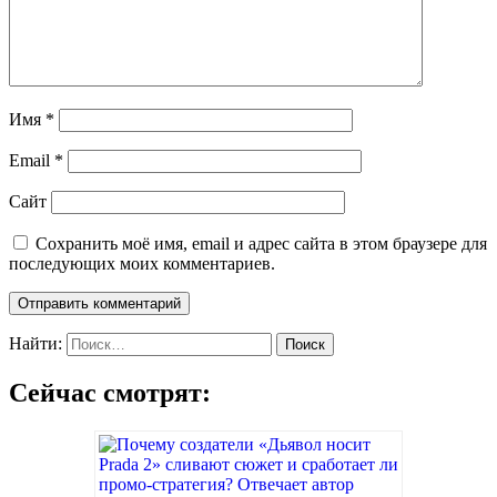
Имя
*
Email
*
Сайт
Сохранить моё имя, email и адрес сайта в этом браузере для
последующих моих комментариев.
Найти:
Сейчас смотрят: