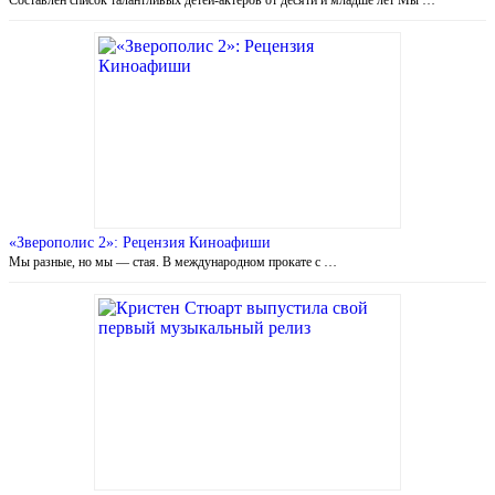
«Зверополис 2»: Рецензия Киноафиши
Мы разные, но мы — стая. В международном прокате с …