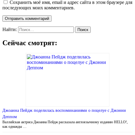
Сохранить моё имя, email и адрес сайта в этом браузере для
последующих моих комментариев.
Найти:
Сейчас смотрят:
Джоанна Пейдж поделилась воспоминаниями о поцелуе с Джонни
Деппом
Валлийская актриса Джоанна Пейдж рассказала англоязычному изданию HELLO!,
как однажды …