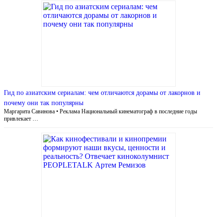
Гид по азиатским сериалам: чем отличаются дорамы от лакорнов и
почему они так популярны
Маргарита Савинова • Реклама Национальный кинематограф в последние годы
привлекает …