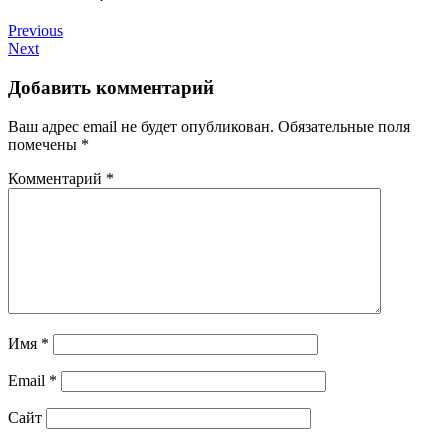
Previous
Next
Добавить комментарий
Ваш адрес email не будет опубликован.
Обязательные поля
помечены
*
Комментарий
*
Имя
*
Email
*
Сайт