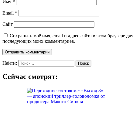
Имя
*
Email
*
Сайт
Сохранить моё имя, email и адрес сайта в этом браузере для
последующих моих комментариев.
Найти:
Сейчас смотрят: