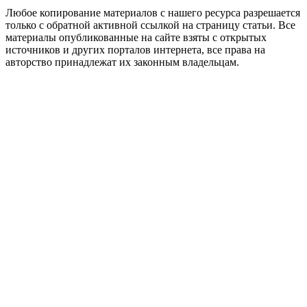
Любое копирование материалов с нашего ресурса разрешается
только с обратной активной ссылкой на страницу статьи. Все
материалы опубликованные на сайте взяты с открытых
источников и других порталов интернета, все права на
авторство принадлежат их законным владельцам.