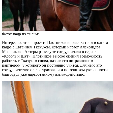
Фото: кадр из фильма
Интересно, что в проекте Плотников вновь оказался в одном
кадре с Евгением Ткачуком, который играет Александра
Меншикова. Актеры ранее уже сотрудничали в сериале
«Король и Шут». Плотников высоко оценил возможность
работать с Ткачуком снова, назвав его потрясающим
партнером, у которого он постоянно учится. Для него это
сотрудничество стало страховкой и источником уверенности
благодаря уже наработанному взаимодействию.