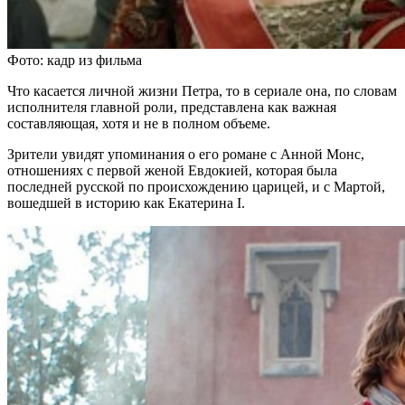
Фото: кадр из фильма
Что касается личной жизни Петра, то в сериале она, по словам
исполнителя главной роли, представлена как важная
составляющая, хотя и не в полном объеме.
Зрители увидят упоминания о его романе с Анной Монс,
отношениях с первой женой Евдокией, которая была
последней русской по происхождению царицей, и с Мартой,
вошедшей в историю как Екатерина I.