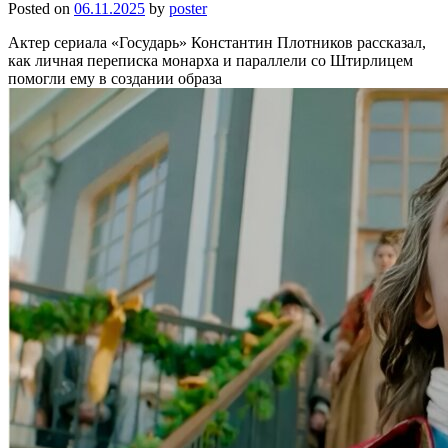
Posted on
06.11.2025
by
poster
Актер сериала «Государь» Константин Плотников рассказал,
как личная переписка монарха и параллели со Штирлицем
помогли ему в создании образа