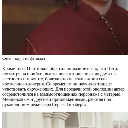
Фото: кадр из фильма
Кроме того, Плотников обратил внимание на то, что Петр,
несмотря на ошибки, выстраивал отношения с людьми на
честности и прямоте, болезненно переживая эпизоды
чрезмерного доверия. Со временем он научился тоньше
чувствовать окружающих. Для передачи этой эволюции актер
сосредоточился на взаимоотношениях персонажа с матерью,
Меншиковым и другими приближенными, работая под
руководством режиссера Сергея Гинзбурга.