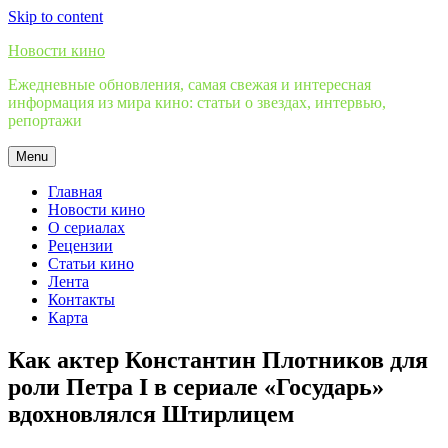
Skip to content
Новости кино
Ежедневные обновления, самая свежая и интересная
информация из мира кино: статьи о звездах, интервью,
репортажи
Menu
Главная
Новости кино
О сериалах
Рецензии
Статьи кино
Лента
Контакты
Карта
Как актер Константин Плотников для
роли Петра I в сериале «Государь»
вдохновлялся Штирлицем