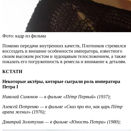
Фото: кадр из фильма
Помимо передачи внутренних качеств, Плотников стремился
воссоздать и внешние особенности императора, известного
своим высоким ростом и худощавым телосложением, а также
показать его погруженность в ремесла и внимание к деталям.
КСТАТИ
Некоторые актёры, которые сыграли роль императора
Петра I
Николай Симонов — в фильме «Пётр Первый» (1937);
Алексей Петренко — в фильме «Сказ про то, как царь Пётр
арапа женил» (1976);
Дмитрий Золотухин — в фильме «Юность Петра» (1980);