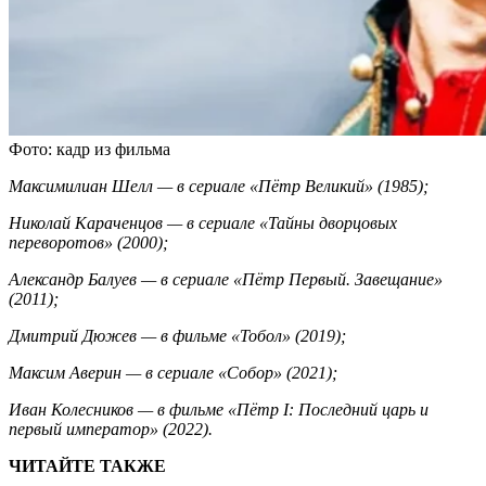
Фото: кадр из фильма
Максимилиан Шелл — в сериале «Пётр Великий» (1985);
Николай Караченцов — в сериале «Тайны дворцовых
переворотов» (2000);
Александр Балуев — в сериале «Пётр Первый. Завещание»
(2011);
Дмитрий Дюжев — в фильме «Тобол» (2019);
Максим Аверин — в сериале «Собор» (2021);
Иван Колесников — в фильме «Пётр I: Последний царь и
первый император» (2022).
ЧИТАЙТЕ ТАКЖЕ