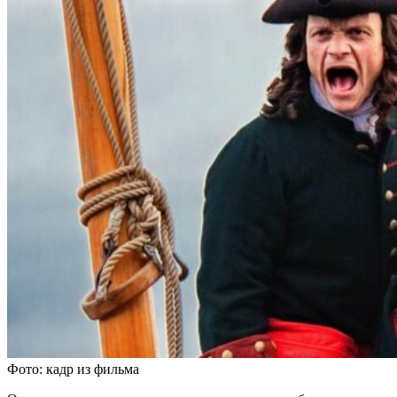
Фото: кадр из фильма