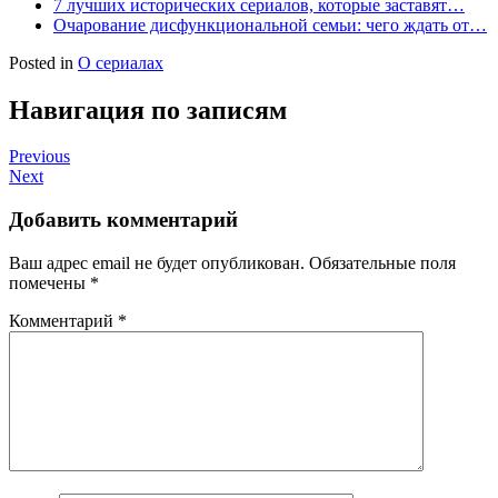
7 лучших исторических сериалов, которые заставят…
Очарование дисфункциональной семьи: чего ждать от…
Posted in
О сериалах
Навигация по записям
Previous
Next
Добавить комментарий
Ваш адрес email не будет опубликован.
Обязательные поля
помечены
*
Комментарий
*