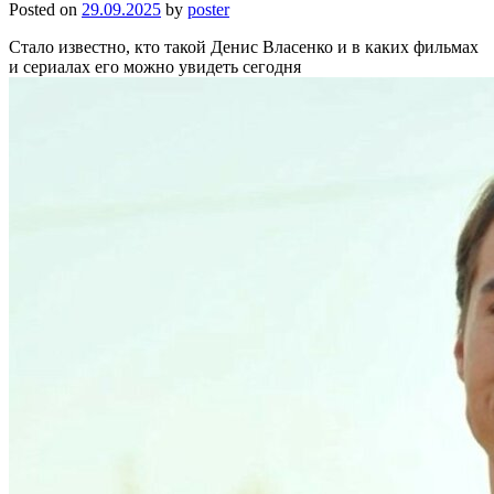
Posted on
29.09.2025
by
poster
Стало известно, кто такой Денис Власенко и в каких фильмах
и сериалах его можно увидеть сегодня