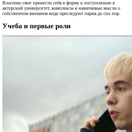
Власенко смог привести себя в форму к поступлению в
актерский университет, комплексы и навязчивые мысли о
собственном внешнем виде преследуют парня до сих пор.
Учеба и первые роли