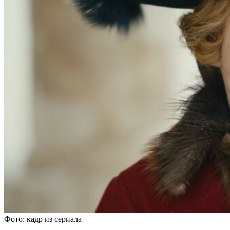
Фото: кадр из сериала