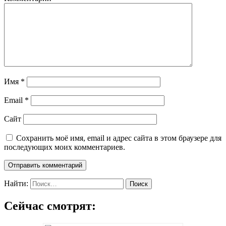
Имя
*
Email
*
Сайт
Сохранить моё имя, email и адрес сайта в этом браузере для
последующих моих комментариев.
Найти:
Сейчас смотрят: