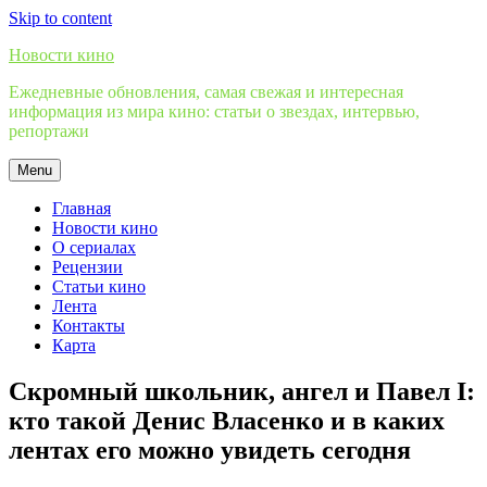
Skip to content
Новости кино
Ежедневные обновления, самая свежая и интересная
информация из мира кино: статьи о звездах, интервью,
репортажи
Menu
Главная
Новости кино
О сериалах
Рецензии
Статьи кино
Лента
Контакты
Карта
Скромный школьник, ангел и Павел I:
кто такой Денис Власенко и в каких
лентах его можно увидеть сегодня