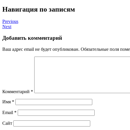
Навигация по записям
Previous
Next
Добавить комментарий
Ваш адрес email не будет опубликован.
Обязательные поля пом
Комментарий
*
Имя
*
Email
*
Сайт