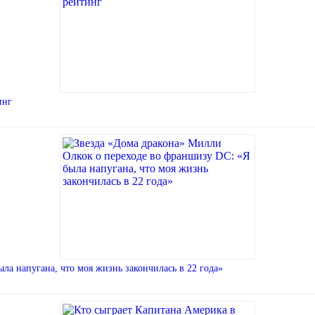
инг
ла напугана, что моя жизнь закончилась в 22 года»