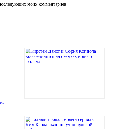
ля последующих моих комментариев.
ьма