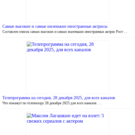
Самые высокие и самые низенькие иностранные актрисы
Составлен список самых высоких и самых маленьких иностранных актрис Рост …
Телепрограмма на сегодня, 28 декабря 2025, для всех каналов
Что покажут по телевизору 28 декабря 2025 для всех каналов. …