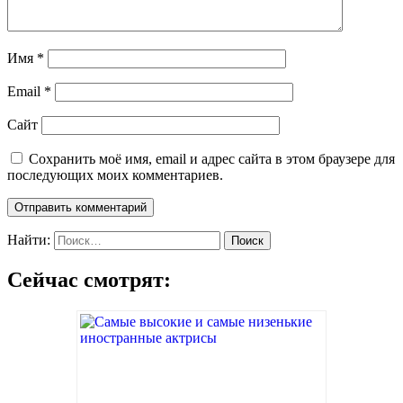
Имя
*
Email
*
Сайт
Сохранить моё имя, email и адрес сайта в этом браузере для
последующих моих комментариев.
Найти:
Сейчас смотрят: