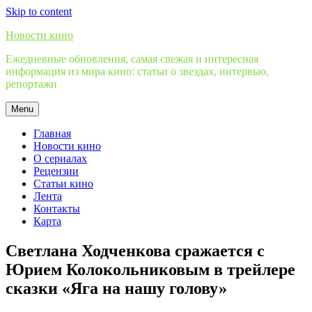
Skip to content
Новости кино
Ежедневные обновления, самая свежая и интересная
информация из мира кино: статьи о звездах, интервью,
репортажи
Menu
Главная
Новости кино
О сериалах
Рецензии
Статьи кино
Лента
Контакты
Карта
Светлана Ходченкова сражается с
Юрием Колокольниковым в трейлере
сказки «Яга на нашу голову»