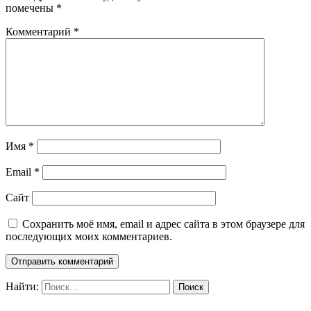
помечены
*
Комментарий
*
Имя
*
Email
*
Сайт
Сохранить моё имя, email и адрес сайта в этом браузере для
последующих моих комментариев.
Найти: