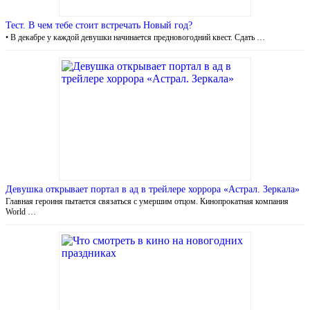
Тест. В чем тебе стоит встречать Новый год?
• В декабре у каждой девушки начинается предновогодний квест. Сдать …
Девушка открывает портал в ад в трейлере хоррора «Астрал. Зеркала»
Главная героиня пытается связаться с умершим отцом. Кинопрокатная компания
World …