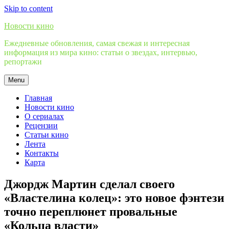
Skip to content
Новости кино
Ежедневные обновления, самая свежая и интересная
информация из мира кино: статьи о звездах, интервью,
репортажи
Menu
Главная
Новости кино
О сериалах
Рецензии
Статьи кино
Лента
Контакты
Карта
Джордж Мартин сделал своего
«Властелина колец»: это новое фэнтези
точно переплюнет провальные
«Кольца власти»