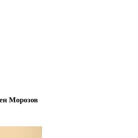
мен Морозов