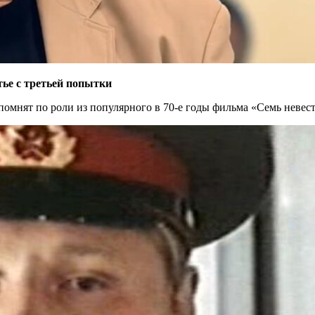
тье с третьей попытки
помнят по роли из популярного в 70-е годы фильма «Семь невест