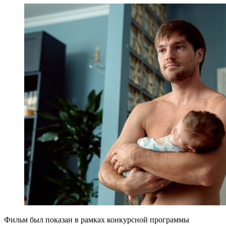
Фильм был показан в рамках конкурсной программы