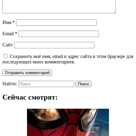
Имя
*
Email
*
Сайт
Сохранить моё имя, email и адрес сайта в этом браузере для
последующих моих комментариев.
Найти:
Сейчас смотрят: