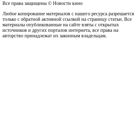
Все права защищены © Новости кино
Любое копирование материалов с нашего ресурса разрешается
только с обратной активной ссылкой на страницу статьи. Все
материалы опубликованные на сайте взяты с открытых
источников и других порталов интернета, все права на
авторство принадлежат их законным владельцам.