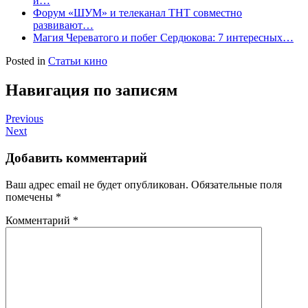
и…
Форум «ШУМ» и телеканал ТНТ совместно
развивают…
Магия Череватого и побег Сердюкова: 7 интересных…
Posted in
Статьи кино
Навигация по записям
Previous
Next
Добавить комментарий
Ваш адрес email не будет опубликован.
Обязательные поля
помечены
*
Комментарий
*