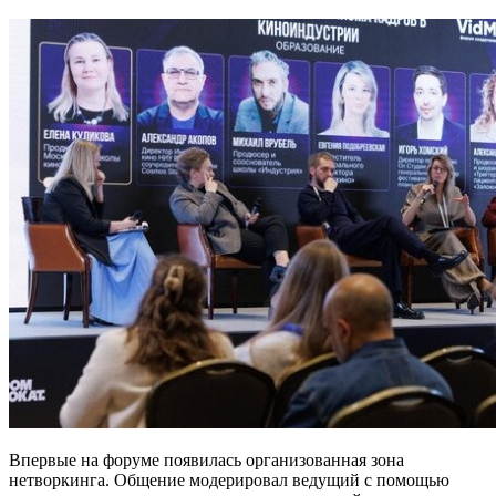
Впервые на форуме появилась организованная зона
нетворкинга. Общение модерировал ведущий с помощью