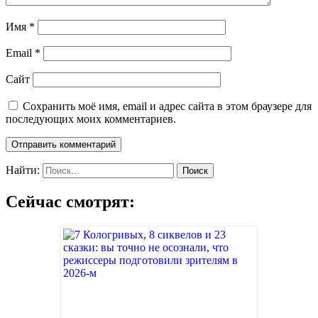
Имя
*
Email
*
Сайт
Сохранить моё имя, email и адрес сайта в этом браузере для
последующих моих комментариев.
Найти:
Сейчас смотрят: