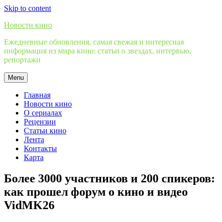
Skip to content
Новости кино
Ежедневные обновления, самая свежая и интересная
информация из мира кино: статьи о звездах, интервью,
репортажи
Menu
Главная
Новости кино
О сериалах
Рецензии
Статьи кино
Лента
Контакты
Карта
Более 3000 участников и 200 спикеров:
как прошел форум о кино и видео
VidMK26