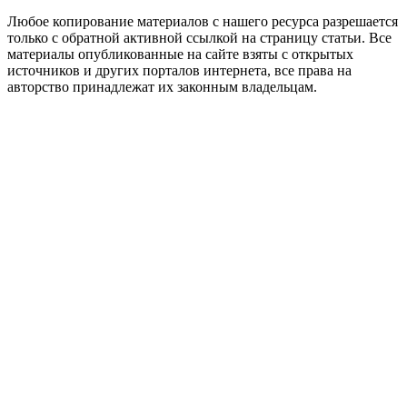
Любое копирование материалов с нашего ресурса разрешается
только с обратной активной ссылкой на страницу статьи. Все
материалы опубликованные на сайте взяты с открытых
источников и других порталов интернета, все права на
авторство принадлежат их законным владельцам.