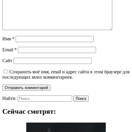
Имя
*
Email
*
Сайт
Сохранить моё имя, email и адрес сайта в этом браузере для
последующих моих комментариев.
Найти:
Сейчас смотрят: