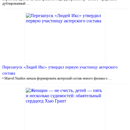
дублированный …
Перезапуск «Людей Икс» утвердил первую участницу актерского
состава
• Marvel Studios начала формировать актерский состав нового фильма о …