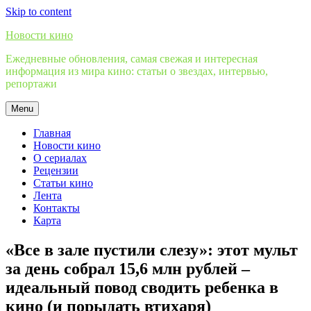
Skip to content
Новости кино
Ежедневные обновления, самая свежая и интересная
информация из мира кино: статьи о звездах, интервью,
репортажи
Menu
Главная
Новости кино
О сериалах
Рецензии
Статьи кино
Лента
Контакты
Карта
«Все в зале пустили слезу»: этот мульт
за день собрал 15,6 млн рублей –
идеальный повод сводить ребенка в
кино (и порыдать втихаря)