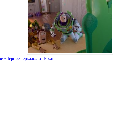
 «Черное зеркало» от Pixar