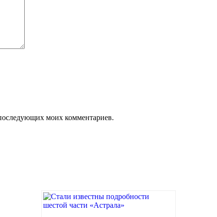
ля последующих моих комментариев.