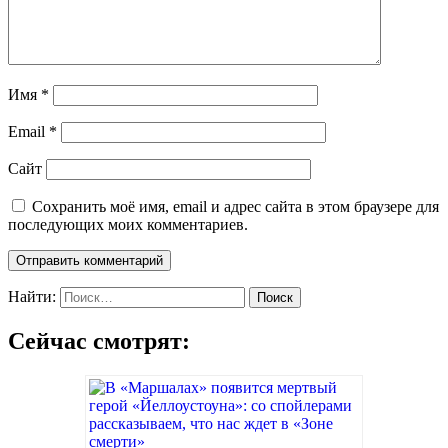
Имя
*
Email
*
Сайт
Сохранить моё имя, email и адрес сайта в этом браузере для
последующих моих комментариев.
Найти:
Сейчас смотрят: