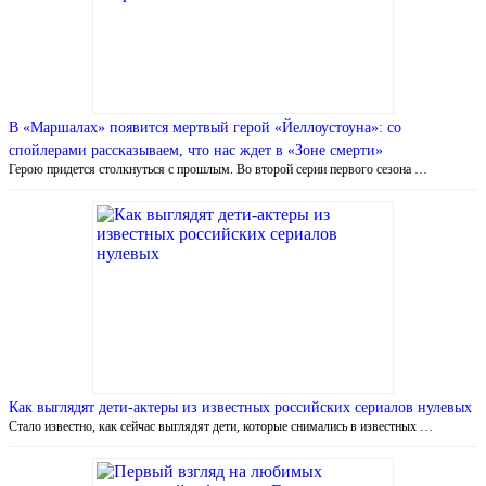
В «Маршалах» появится мертвый герой «Йеллоустоуна»: со
спойлерами рассказываем, что нас ждет в «Зоне смерти»
Герою придется столкнуться с прошлым. Во второй серии первого сезона …
Как выглядят дети-актеры из известных российских сериалов нулевых
Стало известно, как сейчас выглядят дети, которые снимались в известных …