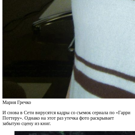
Мария Гречко
И снова в Сети вирусятся кадры со съемок сериала по «Гарри
Поттеру». Однако на этот раз утечка фото раскрывает
забытую сцену из книг.