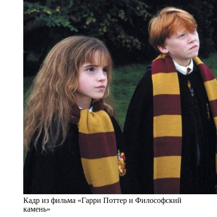
Кадр из фильма «Гарри Поттер и Философский
камень»