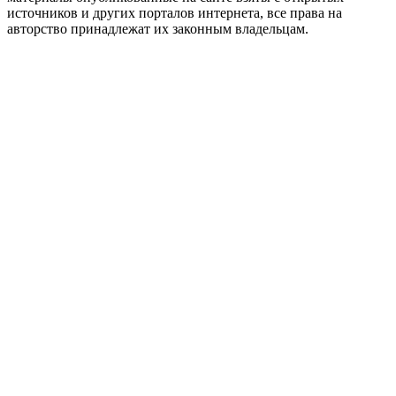
источников и других порталов интернета, все права на
авторство принадлежат их законным владельцам.