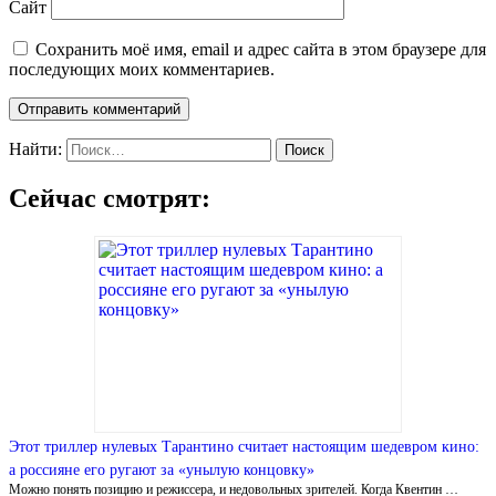
Сайт
Сохранить моё имя, email и адрес сайта в этом браузере для
последующих моих комментариев.
Найти:
Сейчас смотрят:
Этот триллер нулевых Тарантино считает настоящим шедевром кино:
а россияне его ругают за «унылую концовку»
Можно понять позицию и режиссера, и недовольных зрителей. Когда Квентин …