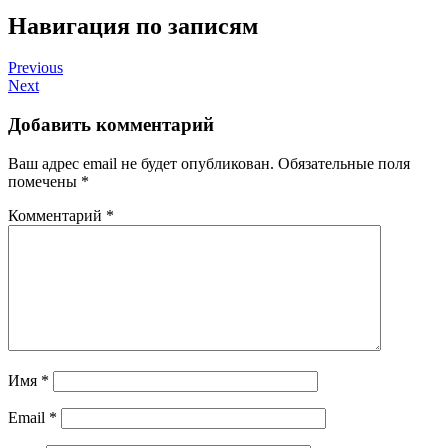
Навигация по записям
Previous
Next
Добавить комментарий
Ваш адрес email не будет опубликован.
Обязательные поля
помечены
*
Комментарий
*
Имя
*
Email
*