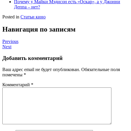
Почему у Майки Мэдисон есть «Оскар», а у Джонни
Деппа – нет?
Posted in
Статьи кино
Навигация по записям
Previous
Next
Добавить комментарий
Ваш адрес email не будет опубликован.
Обязательные поля
помечены
*
Комментарий
*