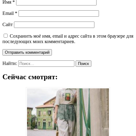
Имя
*
Email
*
Сайт
Сохранить моё имя, email и адрес сайта в этом браузере для
последующих моих комментариев.
Найти:
Сейчас смотрят: