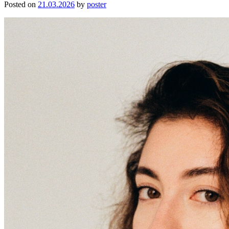
Posted on
21.03.2026
by
poster