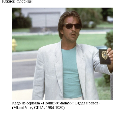
Южной Флориды.
Кадр из сериала «Полиция майами: Отдел нравов»
(Miami Vice, США, 1984-1989)