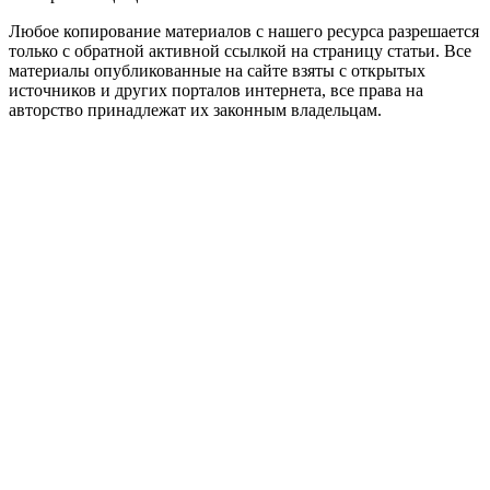
Любое копирование материалов с нашего ресурса разрешается
только с обратной активной ссылкой на страницу статьи. Все
материалы опубликованные на сайте взяты с открытых
источников и других порталов интернета, все права на
авторство принадлежат их законным владельцам.