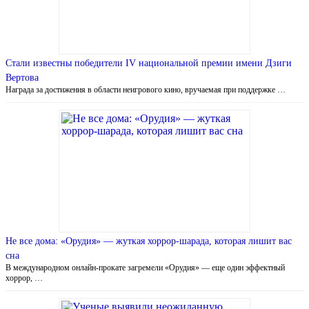
Стали известны победители IV национальной премии имени Дзиги
Вертова
Награда за достижения в области неигрового кино, вручаемая при поддержке …
Не все дома: «Орудия» — жуткая хоррор-шарада, которая лишит вас
сна
В международном онлайн-прокате загремели «Орудия» — еще один эффектный
хоррор, …