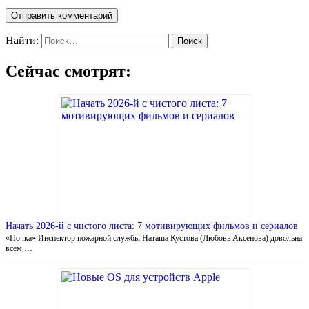
Найти:
Сейчас смотрят:
Начать 2026-й с чистого листа: 7 мотивирующих фильмов и сериалов
«Почка» Инспектор пожарной службы Наташа Кустова (Любовь Аксенова) довольна
всем …