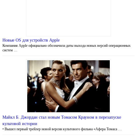
Новые OS для устройств Apple
Компания Apple официально обозначила даты выхода новых версий операционных
систем …
Майкл Б. Джордан стал новым Томасом Крауном в перезапуске
культовой истории
• Вышел первый трейлер новой версии культового фильма «Афера Томаса …