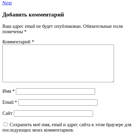
Next
Добавить комментарий
Ваш адрес email не будет опубликован.
Обязательные поля
помечены
*
Комментарий
*
Имя
*
Email
*
Сайт
Сохранить моё имя, email и адрес сайта в этом браузере для
последующих моих комментариев.