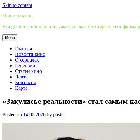
Skip to content
Новости кино
Ежедневные обновления, самая свежая и интересная информация
Menu
Главная
Новости кино
О сериалах
Рецензии
Статьи кино
Лента
Контакты
Карта
«Закулисье реальности» стал самым к
Posted on
14.06.2026
by
poster