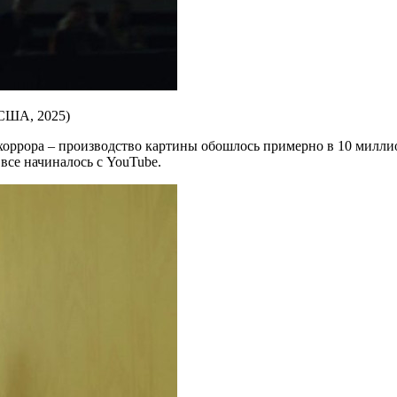
 США, 2025)
оррора – производство картины обошлось примерно в 10 миллион
 все начиналось с YouTube.