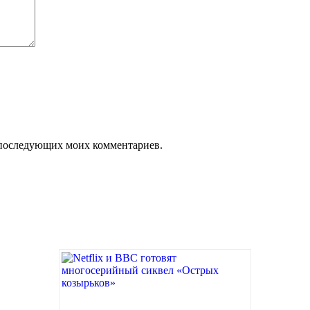
ля последующих моих комментариев.