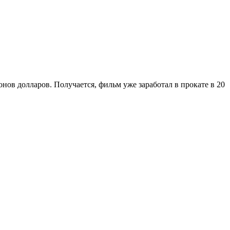
ов долларов. Получается, фильм уже заработал в прокате в 20