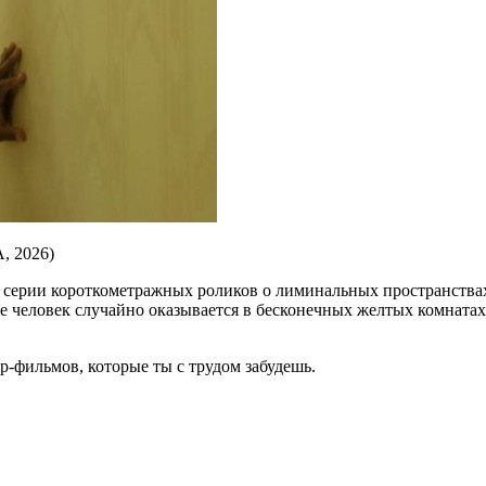
, 2026)
я серии короткометражных роликов о лиминальных пространства
де человек случайно оказывается в бесконечных желтых комната
р-фильмов, которые ты с трудом забудешь.