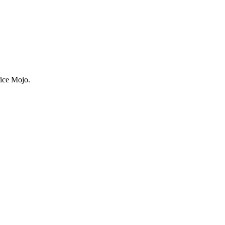
ce Mojo.