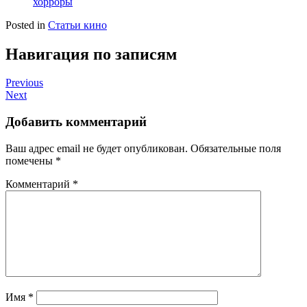
хорроры
Posted in
Статьи кино
Навигация по записям
Previous
Next
Добавить комментарий
Ваш адрес email не будет опубликован.
Обязательные поля
помечены
*
Комментарий
*
Имя
*