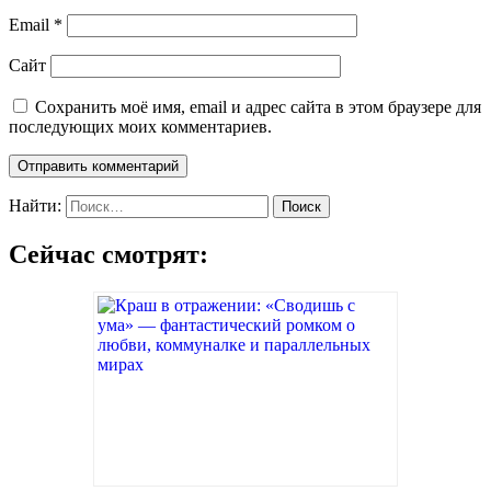
Email
*
Сайт
Сохранить моё имя, email и адрес сайта в этом браузере для
последующих моих комментариев.
Найти:
Сейчас смотрят: