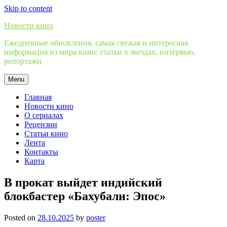
Skip to content
Новости кино
Ежедневные обновления, самая свежая и интересная
информация из мира кино: статьи о звездах, интервью,
репортажи
Menu
Главная
Новости кино
О сериалах
Рецензии
Статьи кино
Лента
Контакты
Карта
В прокат выйдет индийский
блокбастер «Бахубали: Эпос»
Posted on
28.10.2025
by
poster