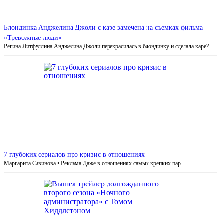
Блондинка Анджелина Джоли с каре замечена на съемках фильма
«Тревожные люди»
Регина Литфуллина Анджелина Джоли перекрасилась в блондинку и сделала каре? …
7 глубоких сериалов про кризис в отношениях
Маргарита Савинова • Реклама Даже в отношениях самых крепких пар …